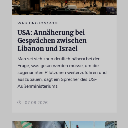
WASHINGTON/ROM
USA: Annäherung bei
Gesprächen zwischen
Libanon und Israel
Man sei sich »nun deutlich näher« bei der
Frage, was getan werden müsse, um die
sogenannten Pilotzonen weiterzuführen und
auszubauen, sagt ein Sprecher des US-
Außenministeriums
07.08.2026