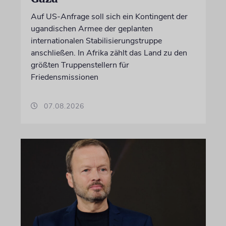
Auf US-Anfrage soll sich ein Kontingent der
ugandischen Armee der geplanten
internationalen Stabilisierungstruppe
anschließen. In Afrika zählt das Land zu den
größten Truppenstellern für
Friedensmissionen
07.08.2026