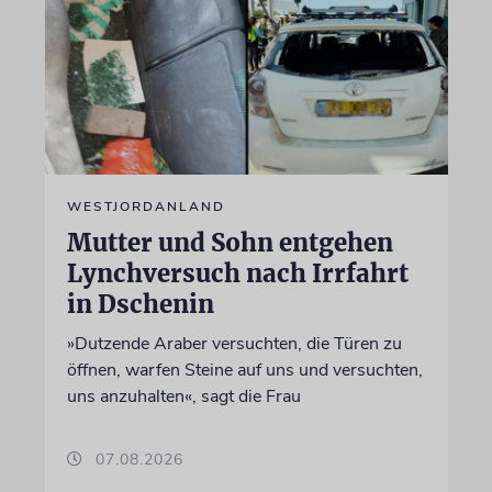
WESTJORDANLAND
Mutter und Sohn entgehen
Lynchversuch nach Irrfahrt
in Dschenin
»Dutzende Araber versuchten, die Türen zu
öffnen, warfen Steine auf uns und versuchten,
uns anzuhalten«, sagt die Frau
07.08.2026