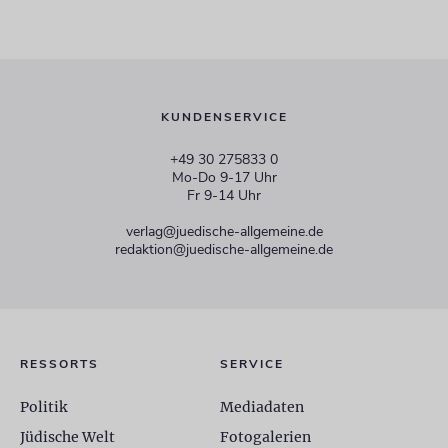
KUNDENSERVICE
+49 30 275833 0
Mo-Do 9-17 Uhr
Fr 9-14 Uhr
verlag@juedische-allgemeine.de
redaktion@juedische-allgemeine.de
RESSORTS
SERVICE
Politik
Mediadaten
Jüdische Welt
Fotogalerien