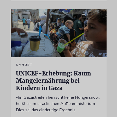
NAHOST
UNICEF-Erhebung: Kaum
Mangelernährung bei
Kindern in Gaza
»Im Gazastreifen herrscht keine Hungersnot«,
heißt es im israelischen Außenministerium.
Dies sei das eindeutige Ergebnis