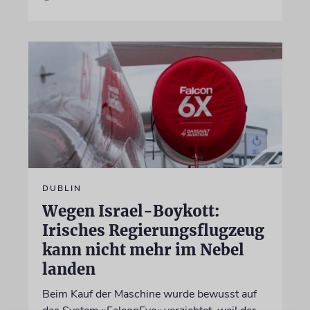
DUBLIN
Wegen Israel-Boykott:
Irisches Regierungsflugzeug
kann nicht mehr im Nebel
landen
Beim Kauf der Maschine wurde bewusst auf