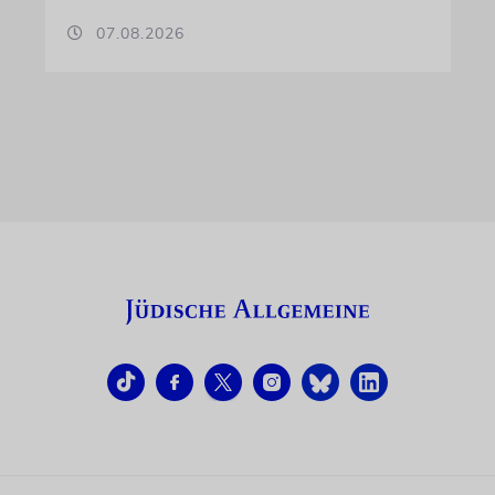
07.08.2026