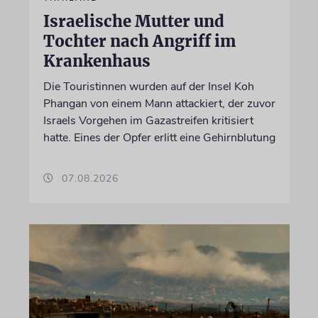
Israelische Mutter und
Tochter nach Angriff im
Krankenhaus
Die Touristinnen wurden auf der Insel Koh
Phangan von einem Mann attackiert, der zuvor
Israels Vorgehen im Gazastreifen kritisiert
hatte. Eines der Opfer erlitt eine Gehirnblutung
07.08.2026