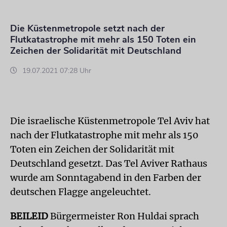
Die Küstenmetropole setzt nach der
Flutkatastrophe mit mehr als 150 Toten ein
Zeichen der Solidarität mit Deutschland
19.07.2021 07:28 Uhr
Die israelische Küstenmetropole Tel Aviv hat
nach der Flutkatastrophe mit mehr als 150
Toten ein Zeichen der Solidarität mit
Deutschland gesetzt. Das Tel Aviver Rathaus
wurde am Sonntagabend in den Farben der
deutschen Flagge angeleuchtet.
BEILEID
Bürgermeister Ron Huldai sprach