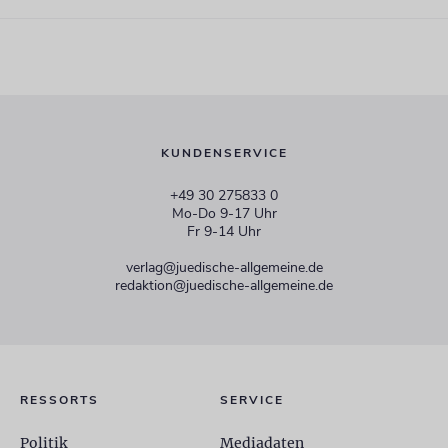
KUNDENSERVICE
+49 30 275833 0
Mo-Do 9-17 Uhr
Fr 9-14 Uhr
verlag@juedische-allgemeine.de
redaktion@juedische-allgemeine.de
RESSORTS
SERVICE
Politik
Mediadaten