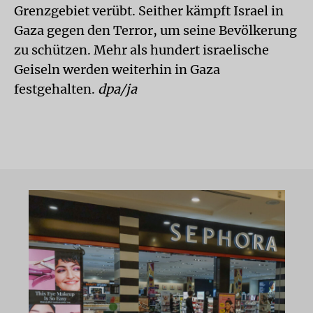
Grenzgebiet verübt. Seither kämpft Israel in
Gaza gegen den Terror, um seine Bevölkerung
zu schützen. Mehr als hundert israelische
Geiseln werden weiterhin in Gaza
festgehalten.
dpa/ja