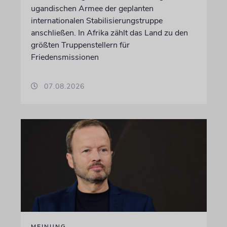
ugandischen Armee der geplanten
internationalen Stabilisierungstruppe
anschließen. In Afrika zählt das Land zu den
größten Truppenstellern für
Friedensmissionen
07.08.2026
MEINUNG