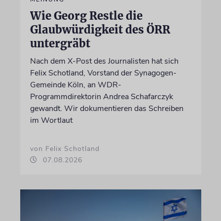
Wie Georg Restle die
Glaubwürdigkeit des ÖRR
untergräbt
Nach dem X-Post des Journalisten hat sich
Felix Schotland, Vorstand der Synagogen-
Gemeinde Köln, an WDR-
Programmdirektorin Andrea Schafarczyk
gewandt. Wir dokumentieren das Schreiben
im Wortlaut
von Felix Schotland
07.08.2026