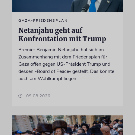
GAZA-FRIEDENSPLAN
Netanjahu geht auf
Konfrontation mit Trump
Premier Benjamin Netanjahu hat sich im
Zusammenhang mit dem Friedensplan für
Gaza offen gegen US-Präsident Trump und
dessen »Board of Peace« gestellt. Das könnte
auch am Wahlkampf liegen
09.08.2026