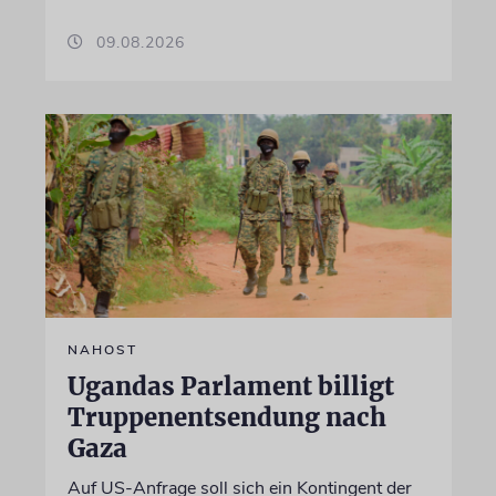
09.08.2026
NAHOST
Ugandas Parlament billigt
Truppenentsendung nach
Gaza
Auf US-Anfrage soll sich ein Kontingent der