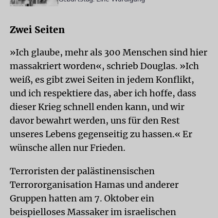
Zwei Seiten
»Ich glaube, mehr als 300 Menschen sind hier
massakriert worden«, schrieb Douglas. »Ich
weiß, es gibt zwei Seiten in jedem Konflikt,
und ich respektiere das, aber ich hoffe, dass
dieser Krieg schnell enden kann, und wir
davor bewahrt werden, uns für den Rest
unseres Lebens gegenseitig zu hassen.« Er
wünsche allen nur Frieden.
Terroristen der palästinensischen
Terrororganisation Hamas und anderer
Gruppen hatten am 7. Oktober ein
beispielloses Massaker im israelischen