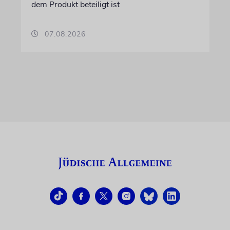
dem Produkt beteiligt ist
07.08.2026