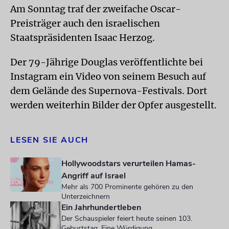
Am Sonntag traf der zweifache Oscar-
Preisträger auch den israelischen
Staatspräsidenten Isaac Herzog.
Der 79-Jährige Douglas veröffentlichte bei
Instagram ein Video von seinem Besuch auf
dem Gelände des Supernova-Festivals. Dort
werden weiterhin Bilder der Opfer ausgestellt.
LESEN SIE AUCH
Hollywoodstars verurteilen Hamas-
Angriff auf Israel
Mehr als 700 Prominente gehören zu den
Unterzeichnern
Ein Jahrhundertleben
Der Schauspieler feiert heute seinen 103.
Geburtstag. Eine Würdigung