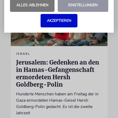
ALLES ABLEHNEN
EINSTELLUNGEN
AKZEPTIEREN
ISRAEL
Jerusalem: Gedenken an den
in Hamas-Gefangenschaft
ermordeten Hersh
Goldberg-Polin
Hunderte Menschen haben am Freitag der in
Gaza ermordeten Hamas-Geisel Hersh
Goldberg-Polin gedacht. Es ist die zweite
Jahrzeit