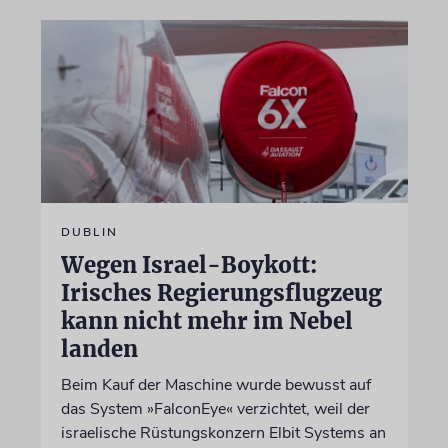
DUBLIN
Wegen Israel-Boykott:
Irisches Regierungsflugzeug
kann nicht mehr im Nebel
landen
Beim Kauf der Maschine wurde bewusst auf
das System »FalconEye« verzichtet, weil der
israelische Rüstungskonzern Elbit Systems an