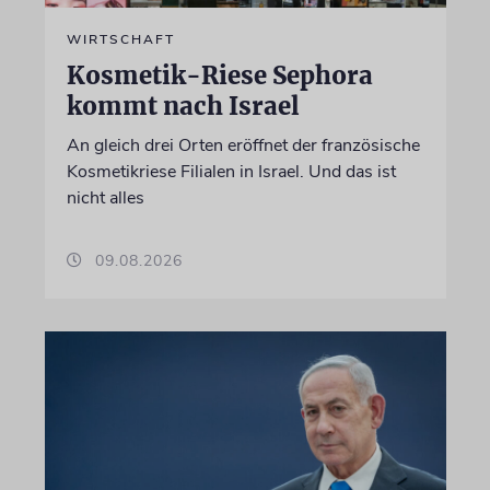
WIRTSCHAFT
Kosmetik-Riese Sephora
kommt nach Israel
An gleich drei Orten eröffnet der französische
Kosmetikriese Filialen in Israel. Und das ist
nicht alles
09.08.2026