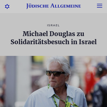
ISRAEL
Michael Douglas zu
Solidaritätsbesuch in Israel