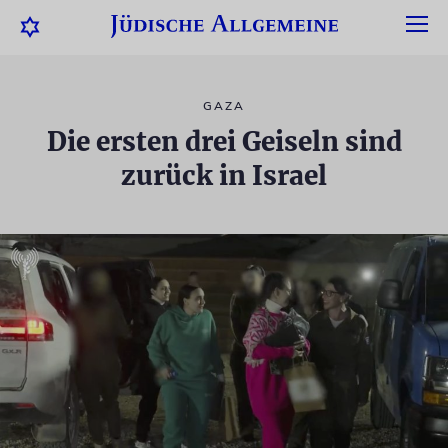
GAZA
Die ersten drei Geiseln sind
zurück in Israel