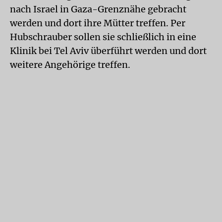
nach Israel in Gaza-Grenznähe gebracht
werden und dort ihre Mütter treffen. Per
Hubschrauber sollen sie schließlich in eine
Klinik bei Tel Aviv überführt werden und dort
weitere Angehörige treffen.