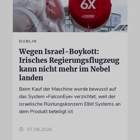
DUBLIN
Wegen Israel-Boykott:
Irisches Regierungsflugzeug
kann nicht mehr im Nebel
landen
Beim Kauf der Maschine wurde bewusst auf
das System »FalconEye« verzichtet, weil der
israelische Rüstungskonzern Elbit Systems an
dem Produkt beteiligt ist
07.08.2026