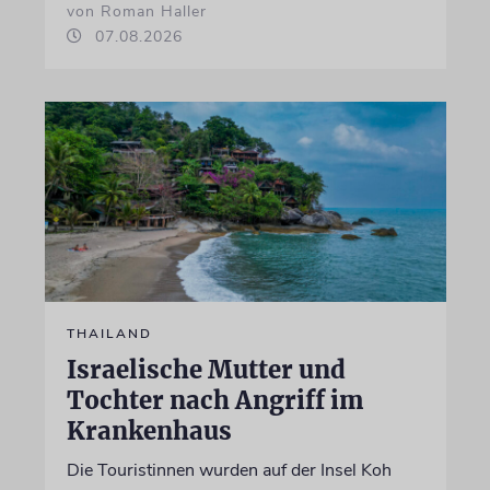
von Roman Haller
07.08.2026
THAILAND
Israelische Mutter und
Tochter nach Angriff im
Krankenhaus
Die Touristinnen wurden auf der Insel Koh