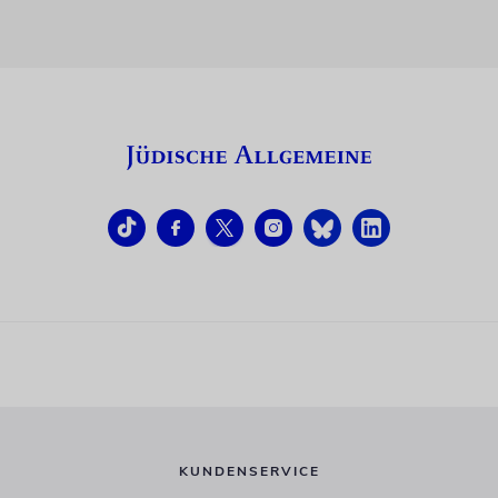
KUNDENSERVICE