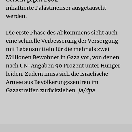
inhaftierte Palästinenser ausgetauscht
werden.
Die erste Phase des Abkommens sieht auch
eine schnelle Verbesserung der Versorgung
mit Lebensmitteln für die mehr als zwei
Millionen Bewohner in Gaza vor, von denen
nach UN-Angaben 90 Prozent unter Hunger
leiden. Zudem muss sich die israelische
Armee aus Bevölkerungszentren im
Gazastreifen zurückziehen.
ja/dpa