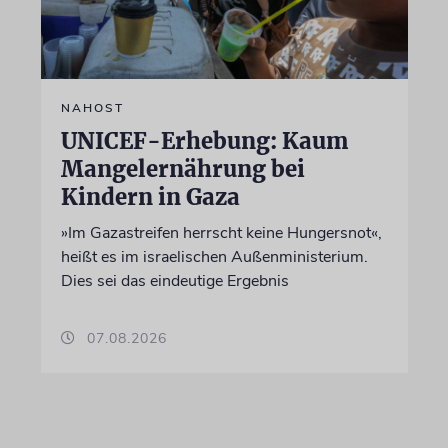
NAHOST
UNICEF-Erhebung: Kaum
Mangelernährung bei
Kindern in Gaza
»Im Gazastreifen herrscht keine Hungersnot«,
heißt es im israelischen Außenministerium.
Dies sei das eindeutige Ergebnis
07.08.2026