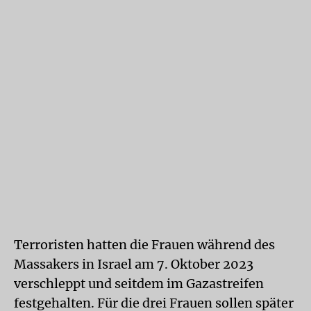
Terroristen hatten die Frauen während des
Massakers in Israel am 7. Oktober 2023
verschleppt und seitdem im Gazastreifen
festgehalten. Für die drei Frauen sollen später