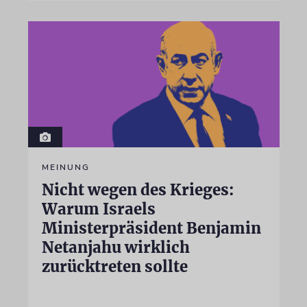
MEINUNG
Nicht wegen des Krieges:
Warum Israels
Ministerpräsident Benjamin
Netanjahu wirklich
zurücktreten sollte