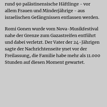
rund 90 palästinensische Häftlinge - vor
allem Frauen und Minderjährige - aus
israelischen Gefängnissen entlassen werden.
Romi Gonen wurde vom Nova-Musikfestival
nahe der Grenze zum Gazastreifen entführt
und dabei verletzt. Der Vater der 24-Jährigen
sagte der Nachrichtenseite ynet vor der
Freilassung, die Familie habe mehr als 11.000
Stunden auf diesen Moment gewartet.