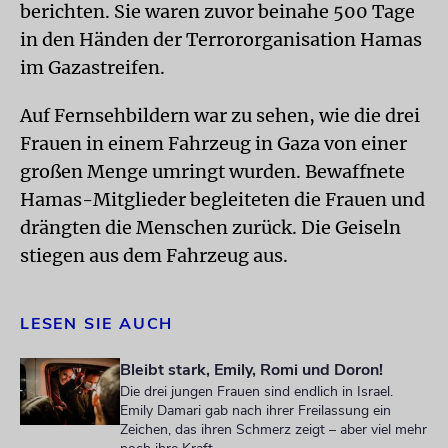
berichten. Sie waren zuvor beinahe 500 Tage
in den Händen der Terrororganisation Hamas
im Gazastreifen.
Auf Fernsehbildern war zu sehen, wie die drei
Frauen in einem Fahrzeug in Gaza von einer
großen Menge umringt wurden. Bewaffnete
Hamas-Mitglieder begleiteten die Frauen und
drängten die Menschen zurück. Die Geiseln
stiegen aus dem Fahrzeug aus.
LESEN SIE AUCH
Bleibt stark, Emily, Romi und Doron!
Die drei jungen Frauen sind endlich in Israel.
Emily Damari gab nach ihrer Freilassung ein
Zeichen, das ihren Schmerz zeigt – aber viel mehr