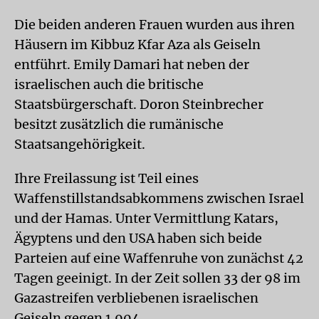
Die beiden anderen Frauen wurden aus ihren
Häusern im Kibbuz Kfar Aza als Geiseln
entführt. Emily Damari hat neben der
israelischen auch die britische
Staatsbürgerschaft. Doron Steinbrecher
besitzt zusätzlich die rumänische
Staatsangehörigkeit.
Ihre Freilassung ist Teil eines
Waffenstillstandsabkommens zwischen Israel
und der Hamas. Unter Vermittlung Katars,
Ägyptens und den USA haben sich beide
Parteien auf eine Waffenruhe von zunächst 42
Tagen geeinigt. In der Zeit sollen 33 der 98 im
Gazastreifen verbliebenen israelischen
Geiseln gegen 1.904