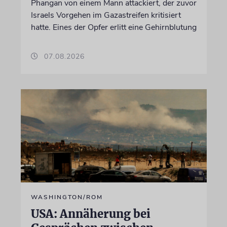
Phangan von einem Mann attackiert, der zuvor
Israels Vorgehen im Gazastreifen kritisiert
hatte. Eines der Opfer erlitt eine Gehirnblutung
07.08.2026
WASHINGTON/ROM
USA: Annäherung bei