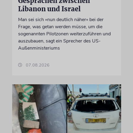
Gesprächen zwischen
Libanon und Israel
Man sei sich »nun deutlich näher« bei der
Frage, was getan werden müsse, um die
sogenannten Pilotzonen weiterzuführen und
auszubauen, sagt ein Sprecher des US-
Außenministeriums
07.08.2026