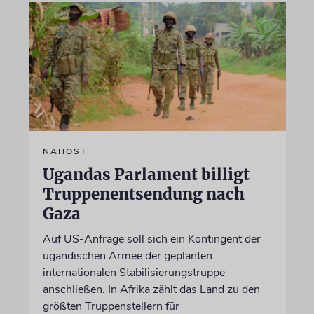
NAHOST
Ugandas Parlament billigt
Truppenentsendung nach
Gaza
Auf US-Anfrage soll sich ein Kontingent der
ugandischen Armee der geplanten
internationalen Stabilisierungstruppe
anschließen. In Afrika zählt das Land zu den
größten Truppenstellern für