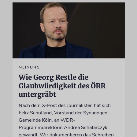
MEINUNG
Wie Georg Restle die
Glaubwürdigkeit des ÖRR
untergräbt
Nach dem X-Post des Journalisten hat sich
Felix Schotland, Vorstand der Synagogen-
Gemeinde Köln, an WDR-
Programmdirektorin Andrea Schafarczyk
gewandt. Wir dokumentieren das Schreiben