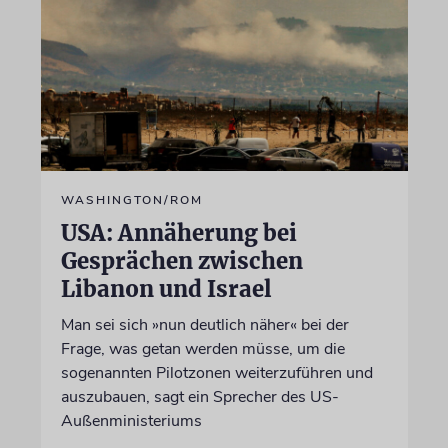
WASHINGTON/ROM
USA: Annäherung bei
Gesprächen zwischen
Libanon und Israel
Man sei sich »nun deutlich näher« bei der
Frage, was getan werden müsse, um die
sogenannten Pilotzonen weiterzuführen und
auszubauen, sagt ein Sprecher des US-
Außenministeriums