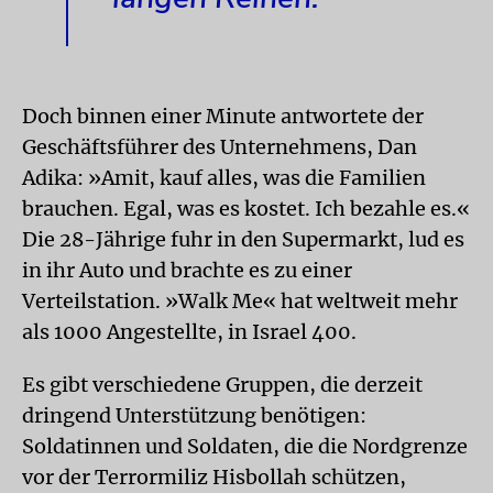
Doch binnen einer Minute antwortete der
Geschäftsführer des Unternehmens, Dan
Adika: »Amit, kauf alles, was die Familien
brauchen. Egal, was es kostet. Ich bezahle es.«
Die 28-Jährige fuhr in den Supermarkt, lud es
in ihr Auto und brachte es zu einer
Verteilstation. »Walk Me« hat weltweit mehr
als 1000 Angestellte, in Israel 400.
Es gibt verschiedene Gruppen, die derzeit
dringend Unterstützung benötigen:
Soldatinnen und Soldaten, die die Nordgrenze
vor der Terrormiliz Hisbollah schützen,