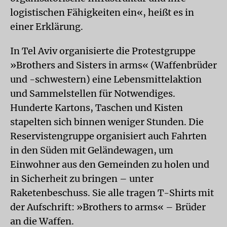
logistischen Fähigkeiten ein«, heißt es in
einer Erklärung.
In Tel Aviv organisierte die Protestgruppe
»Brothers and Sisters in arms« (Waffenbrüder
und -schwestern) eine Lebensmittelaktion
und Sammelstellen für Notwendiges.
Hunderte Kartons, Taschen und Kisten
stapelten sich binnen weniger Stunden. Die
Reservistengruppe organisiert auch Fahrten
in den Süden mit Geländewagen, um
Einwohner aus den Gemeinden zu holen und
in Sicherheit zu bringen – unter
Raketenbeschuss. Sie alle tragen T-Shirts mit
der Aufschrift: »Brothers to arms« – Brüder
an die Waffen.