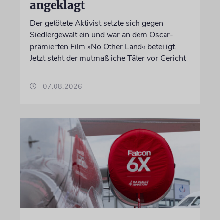
angeklagt
Der getötete Aktivist setzte sich gegen
Siedlergewalt ein und war an dem Oscar-
prämierten Film »No Other Land« beteiligt.
Jetzt steht der mutmaßliche Täter vor Gericht
07.08.2026