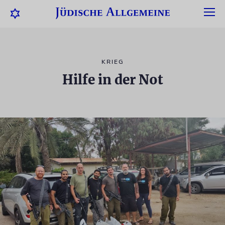
KRIEG
Hilfe in der Not