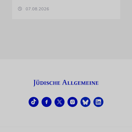
07.08.2026