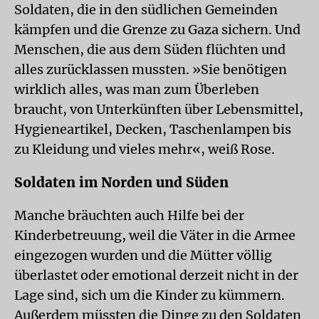
Soldaten, die in den südlichen Gemeinden
kämpfen und die Grenze zu Gaza sichern. Und
Menschen, die aus dem Süden flüchten und
alles zurücklassen mussten. »Sie benötigen
wirklich alles, was man zum Überleben
braucht, von Unterkünften über Lebensmittel,
Hygieneartikel, Decken, Taschenlampen bis
zu Kleidung und vieles mehr«, weiß Rose.
Soldaten im Norden und Süden
Manche bräuchten auch Hilfe bei der
Kinderbetreuung, weil die Väter in die Armee
eingezogen wurden und die Mütter völlig
überlastet oder emotional derzeit nicht in der
Lage sind, sich um die Kinder zu kümmern.
Außerdem müssten die Dinge zu den Soldaten