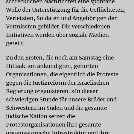
schrecklichen Nachrichten eine spontane
Welle der Unterstützung für die Geflüchteten,
Verletzten, Soldaten und Angehörigen der
Vermissten gebildet. Die verschiedenen
Initiativen werden über soziale Medien
geteilt.
Zu den Ersten, die noch am Samstag eine
Hilfsaktion ankündigten, gehörten
Organisationen, die eigentlich die Proteste
gegen die Justizreform der israelischen
Regierung organisieren. »In dieser
schwierigen Stunde für unsere Brüder und
Schwestern im Süden und die gesamte
jüdische Nation setzen die
Protestorganisationen ihre gesamte
organisatorische Infrastruktur und ihre