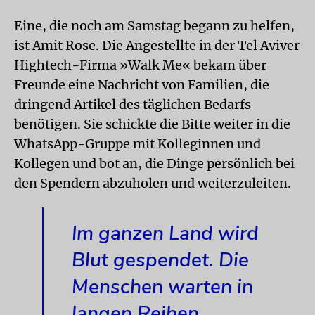
Eine, die noch am Samstag begann zu helfen,
ist Amit Rose. Die Angestellte in der Tel Aviver
Hightech-Firma »Walk Me« bekam über
Freunde eine Nachricht von Familien, die
dringend Artikel des täglichen Bedarfs
benötigen. Sie schickte die Bitte weiter in die
WhatsApp-Gruppe mit Kolleginnen und
Kollegen und bot an, die Dinge persönlich bei
den Spendern abzuholen und weiterzuleiten.
Im ganzen Land wird
Blut gespendet. Die
Menschen warten in
langen Reihen.