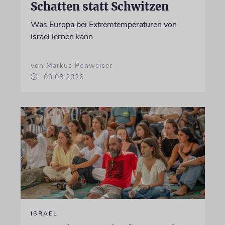
Schatten statt Schwitzen
Was Europa bei Extremtemperaturen von
Israel lernen kann
von Markus Ponweiser
09.08.2026
ISRAEL