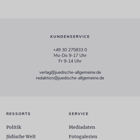
KUNDENSERVICE
+49 30 275833 0
Mo-Do 9-17 Uhr
Fr 9-14 Uhr
verlag@juedische-allgemeine.de
redaktion@juedische-allgemeine.de
RESSORTS
SERVICE
Politik
Mediadaten
Jüdische Welt
Fotogalerien