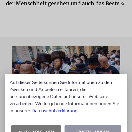
der Menschheit gesehen und auch das Beste.«
Auf dieser Seite können Sie Informationen zu den
Zwecken und Anbietern erfahren, die
personenbezogene Daten auf unserer Webseite
verarbeiten. Weitergehende Informationen finden Sie
JERUSALEM
in unserer
Datenschutzerklärung
.
Zusammenstöße zwischen
Charedim und Säkularen in