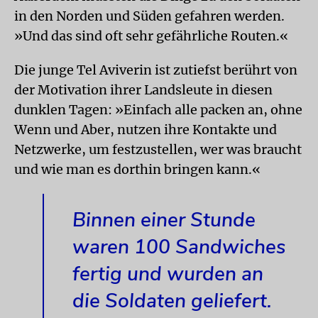
in den Norden und Süden gefahren werden.
»Und das sind oft sehr gefährliche Routen.«
Die junge Tel Aviverin ist zutiefst berührt von
der Motivation ihrer Landsleute in diesen
dunklen Tagen: »Einfach alle packen an, ohne
Wenn und Aber, nutzen ihre Kontakte und
Netzwerke, um festzustellen, wer was braucht
und wie man es dorthin bringen kann.«
Binnen einer Stunde
waren 100 Sandwiches
fertig und wurden an
die Soldaten geliefert.