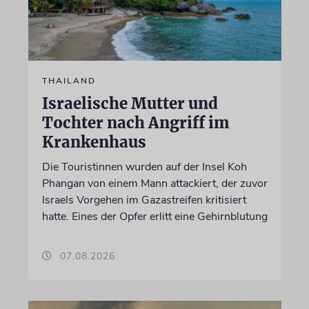
THAILAND
Israelische Mutter und
Tochter nach Angriff im
Krankenhaus
Die Touristinnen wurden auf der Insel Koh
Phangan von einem Mann attackiert, der zuvor
Israels Vorgehen im Gazastreifen kritisiert
hatte. Eines der Opfer erlitt eine Gehirnblutung
07.08.2026