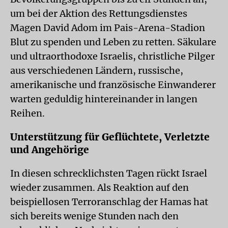
um bei der Aktion des Rettungsdienstes
Magen David Adom im Pais-Arena-Stadion
Blut zu spenden und Leben zu retten. Säkulare
und ultraorthodoxe Israelis, christliche Pilger
aus verschiedenen Ländern, russische,
amerikanische und französische Einwanderer
warten geduldig hintereinander in langen
Reihen.
Unterstützung für Geflüchtete, Verletzte
und Angehörige
In diesen schrecklichsten Tagen rückt Israel
wieder zusammen. Als Reaktion auf den
beispiellosen Terroranschlag der Hamas hat
sich bereits wenige Stunden nach den