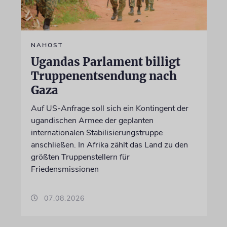
NAHOST
Ugandas Parlament billigt
Truppenentsendung nach
Gaza
Auf US-Anfrage soll sich ein Kontingent der
ugandischen Armee der geplanten
internationalen Stabilisierungstruppe
anschließen. In Afrika zählt das Land zu den
größten Truppenstellern für
Friedensmissionen
07.08.2026