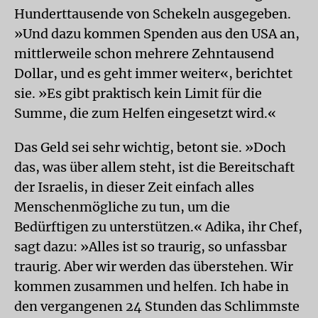
Hunderttausende von Schekeln ausgegeben.
»Und dazu kommen Spenden aus den USA an,
mittlerweile schon mehrere Zehntausend
Dollar, und es geht immer weiter«, berichtet
sie. »Es gibt praktisch kein Limit für die
Summe, die zum Helfen eingesetzt wird.«
Das Geld sei sehr wichtig, betont sie. »Doch
das, was über allem steht, ist die Bereitschaft
der Israelis, in dieser Zeit einfach alles
Menschenmögliche zu tun, um die
Bedürftigen zu unterstützen.« Adika, ihr Chef,
sagt dazu: »Alles ist so traurig, so unfassbar
traurig. Aber wir werden das überstehen. Wir
kommen zusammen und helfen. Ich habe in
den vergangenen 24 Stunden das Schlimmste