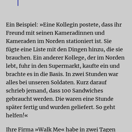
Ein Beispiel: »Eine Kollegin postete, dass ihr
Freund mit seinen Kameradinnen und
Kameraden im Norden stationiert ist. Sie
fügte eine Liste mit den Dingen hinzu, die sie
brauchen. Ein anderer Kollege, der im Norden
lebt, fuhr in den Supermarkt, kaufte ein und
brachte es in die Basis. In zwei Stunden war
alles bei unseren Soldaten. Kurz darauf
schrieb jemand, dass 100 Sandwiches
gebraucht werden. Die waren eine Stunde
später fertig und wurden geliefert. So geht
helfen!«
Ihre Firma »Walk Me« habe in zwei Tagen