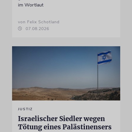
im Wortlaut
von Felix Schotland
07.08.2026
JUSTIZ
Israelischer Siedler wegen
Tötung eines Palästinensers