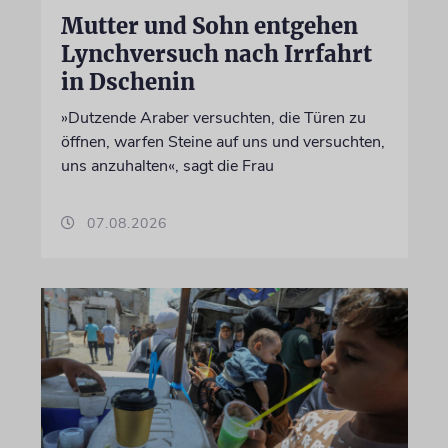
Mutter und Sohn entgehen
Lynchversuch nach Irrfahrt
in Dschenin
»Dutzende Araber versuchten, die Türen zu
öffnen, warfen Steine auf uns und versuchten,
uns anzuhalten«, sagt die Frau
07.08.2026