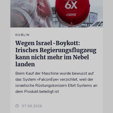
DUBLIN
Wegen Israel-Boykott:
Irisches Regierungsflugzeug
kann nicht mehr im Nebel
landen
Beim Kauf der Maschine wurde bewusst auf
das System »FalconEye« verzichtet, weil der
israelische Rüstungskonzern Elbit Systems an
dem Produkt beteiligt ist
07.08.2026