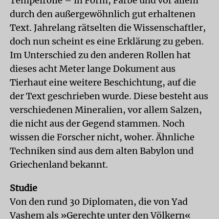
Tempelrolle – in Form, Farbe und vor allem
durch den außergewöhnlich gut erhaltenen
Text. Jahrelang rätselten die Wissenschaftler,
doch nun scheint es eine Erklärung zu geben.
Im Unterschied zu den anderen Rollen hat
dieses acht Meter lange Dokument aus
Tierhaut eine weitere Beschichtung, auf die
der Text geschrieben wurde. Diese besteht aus
verschiedenen Mineralien, vor allem Salzen,
die nicht aus der Gegend stammen. Noch
wissen die Forscher nicht, woher. Ähnliche
Techniken sind aus dem alten Babylon und
Griechenland bekannt.
Studie
Von den rund 30 Diplomaten, die von Yad
Vashem als »Gerechte unter den Völkern«