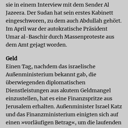
sie in einem Interview mit dem Sender Al
Jazeera. Der Sudan hat sein erstes Kabinett
eingeschworen, zu dem auch Abdullah gehört.
Im April war der autokratische Präsident
Umar al-Baschir durch Massenproteste aus
dem Amt gejagt worden.
Geld
Einen Tag, nachdem das israelische
Außenministerium bekannt gab, die
überwiegenden diplomatischen
Dienstleistungen aus akutem Geldmangel
einzustellen, hat es eine Finanzspritze aus
Jerusalem erhalten. Außenminister Israel Katz
und das Finanzministerium einigten sich auf
einen »vorläufigen Betrag«, um die laufenden