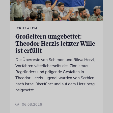
JERUSALEM
Großeltern umgebettet:
Theodor Herzls letzter Wille
ist erfüllt
Die Überreste von Schimon und Rikva Herzl,
Vorfahren väterlicherseits des Zionismus-
Begründers und prägende Gestalten in
Theodor Herzls Jugend, wurden von Serbien
nach Israel überführt und auf dem Herzlberg
beigesetzt
06.08.2026