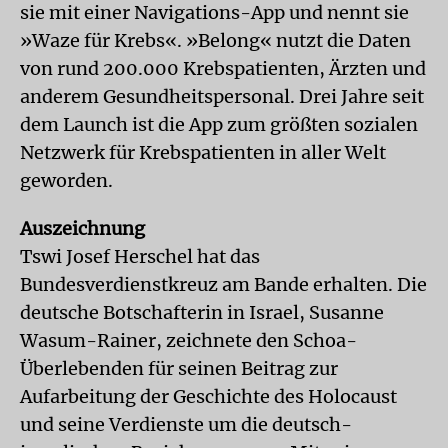
sie mit einer Navigations-App und nennt sie
»Waze für Krebs«. »Belong« nutzt die Daten
von rund 200.000 Krebspatienten, Ärzten und
anderem Gesundheitspersonal. Drei Jahre seit
dem Launch ist die App zum größten sozialen
Netzwerk für Krebspatienten in aller Welt
geworden.
Auszeichnung
Tswi Josef Herschel hat das
Bundesverdienstkreuz am Bande erhalten. Die
deutsche Botschafterin in Israel, Susanne
Wasum-Rainer, zeichnete den Schoa-
Überlebenden für seinen Beitrag zur
Aufarbeitung der Geschichte des Holocaust
und seine Verdienste um die deutsch-