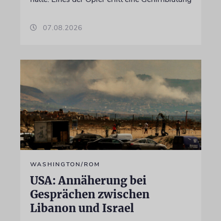
07.08.2026
WASHINGTON/ROM
USA: Annäherung bei
Gesprächen zwischen
Libanon und Israel