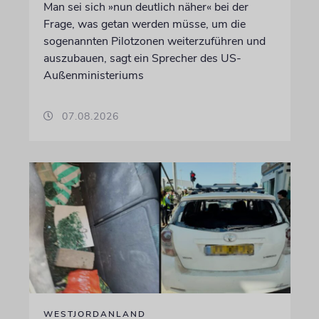
Man sei sich »nun deutlich näher« bei der
Frage, was getan werden müsse, um die
sogenannten Pilotzonen weiterzuführen und
auszubauen, sagt ein Sprecher des US-
Außenministeriums
07.08.2026
WESTJORDANLAND