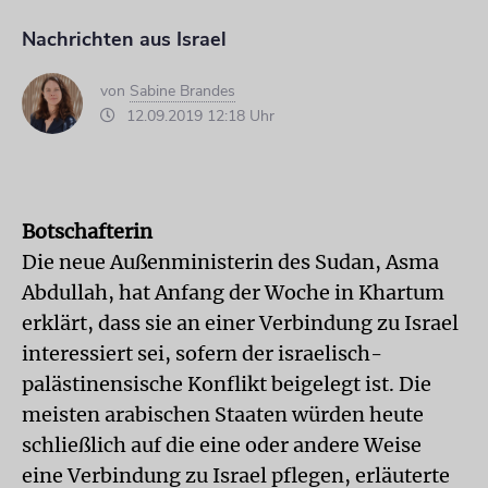
Nachrichten aus Israel
von
Sabine Brandes
12.09.2019 12:18 Uhr
Botschafterin
Die neue Außenministerin des Sudan, Asma
Abdullah, hat Anfang der Woche in Khartum
erklärt, dass sie an einer Verbindung zu Israel
interessiert sei, sofern der israelisch-
palästinensische Konflikt beigelegt ist. Die
meisten arabischen Staaten würden heute
schließlich auf die eine oder andere Weise
eine Verbindung zu Israel pflegen, erläuterte