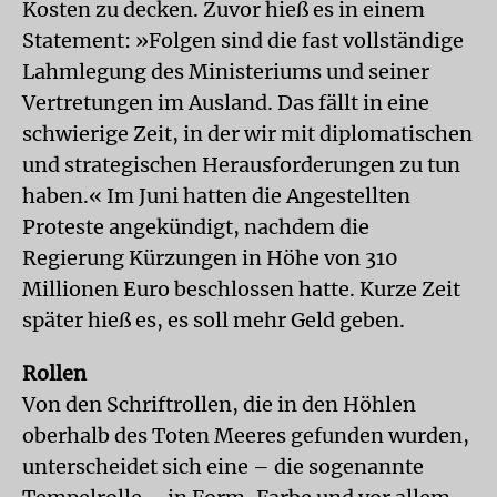
Kosten zu decken. Zuvor hieß es in einem
Statement: »Folgen sind die fast vollständige
Lahmlegung des Ministeriums und seiner
Vertretungen im Ausland. Das fällt in eine
schwierige Zeit, in der wir mit diplomatischen
und strategischen Herausforderungen zu tun
haben.« Im Juni hatten die Angestellten
Proteste angekündigt, nachdem die
Regierung Kürzungen in Höhe von 310
Millionen Euro beschlossen hatte. Kurze Zeit
später hieß es, es soll mehr Geld geben.
Rollen
Von den Schriftrollen, die in den Höhlen
oberhalb des Toten Meeres gefunden wurden,
unterscheidet sich eine – die sogenannte