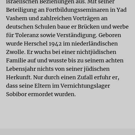
israelischen Beziehungen aus. Mit seiner
Beteiligung an Fortbildungsseminaren in Yad
Vashem und zahlreichen Vorträgen an
deutschen Schulen baue er Brücken und werbe
für Toleranz sowie Verständigung. Geboren
wurde Herschel 1942 im niederländischen
Zwolle. Er wuchs bei einer nichtjüdischen
Familie auf und wusste bis zu seinem achten
Lebensjahr nichts von seiner jüdischen
Herkunft. Nur durch einen Zufall erfuhr er,
dass seine Eltern im Vernichtungslager
Sobibor ermordet wurden.