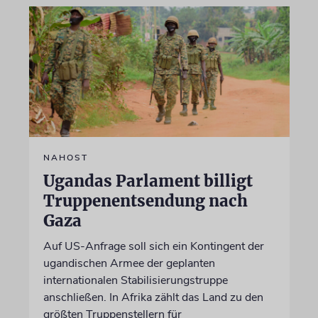
NAHOST
Ugandas Parlament billigt
Truppenentsendung nach
Gaza
Auf US-Anfrage soll sich ein Kontingent der
ugandischen Armee der geplanten
internationalen Stabilisierungstruppe
anschließen. In Afrika zählt das Land zu den
größten Truppenstellern für