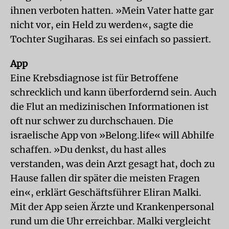
ihnen verboten hatten. »Mein Vater hatte gar
nicht vor, ein Held zu werden«, sagte die
Tochter Sugiharas. Es sei einfach so passiert.
App
Eine Krebsdiagnose ist für Betroffene
schrecklich und kann überfordernd sein. Auch
die Flut an medizinischen Informationen ist
oft nur schwer zu durchschauen. Die
israelische App von »Belong.life« will Abhilfe
schaffen. »Du denkst, du hast alles
verstanden, was dein Arzt gesagt hat, doch zu
Hause fallen dir später die meisten Fragen
ein«, erklärt Geschäftsführer Eliran Malki.
Mit der App seien Ärzte und Krankenpersonal
rund um die Uhr erreichbar. Malki vergleicht