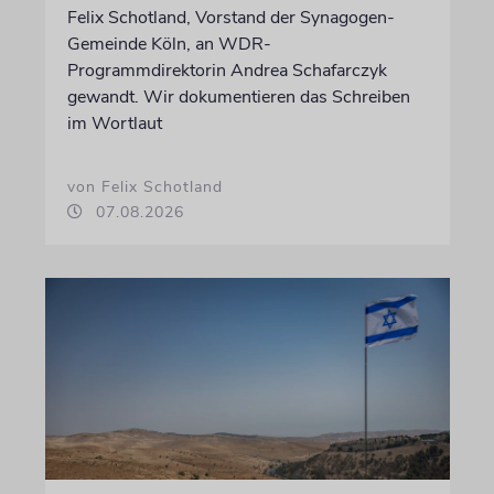
Felix Schotland, Vorstand der Synagogen-
Gemeinde Köln, an WDR-
Programmdirektorin Andrea Schafarczyk
gewandt. Wir dokumentieren das Schreiben
im Wortlaut
von Felix Schotland
07.08.2026