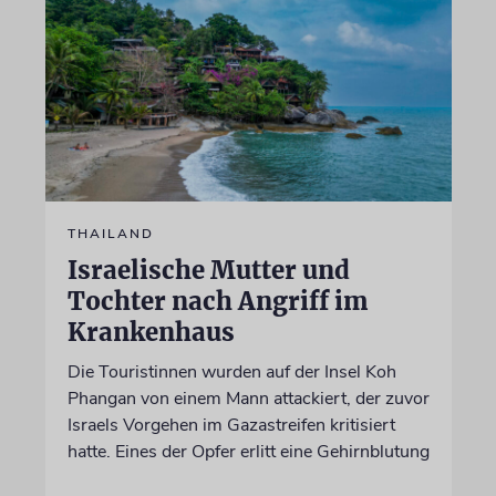
THAILAND
Israelische Mutter und
Tochter nach Angriff im
Krankenhaus
Die Touristinnen wurden auf der Insel Koh
Phangan von einem Mann attackiert, der zuvor
Israels Vorgehen im Gazastreifen kritisiert
hatte. Eines der Opfer erlitt eine Gehirnblutung