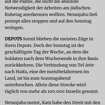
auf die Palme, die nicht die absolute
Notwendigkeit der Arbeiten am jüdischen
Ruhetag anerkennen wollten. Netanjahu ließ
prompt alles stoppen und auf den Sonntag
verlegen.
DEPOTS
Somit blieben die meisten Züge in
ihren Depots. Doch der Sonntag ist der
geschäftigste Tag der Woche, an dem die
Soldaten nach dem Wochenende in ihre Basis
zurückkehren. Die Verbindung von Tel Aviv
nach Haifa, eine der meistbefahrenen im
Land, ist bis zum Sonntagabend
unterbrochen. Allein diese Strecke wird
täglich von mehr als 100.000 Israelis genutzt.
Netanjahu meint, Katz habe den Streit mit den