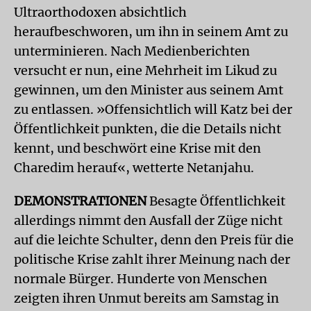
Ultraorthodoxen absichtlich
heraufbeschworen, um ihn in seinem Amt zu
unterminieren. Nach Medienberichten
versucht er nun, eine Mehrheit im Likud zu
gewinnen, um den Minister aus seinem Amt
zu entlassen. »Offensichtlich will Katz bei der
Öffentlichkeit punkten, die die Details nicht
kennt, und beschwört eine Krise mit den
Charedim herauf«, wetterte Netanjahu.
DEMONSTRATIONEN
Besagte Öffentlichkeit
allerdings nimmt den Ausfall der Züge nicht
auf die leichte Schulter, denn den Preis für die
politische Krise zahlt ihrer Meinung nach der
normale Bürger. Hunderte von Menschen
zeigten ihren Unmut bereits am Samstag in