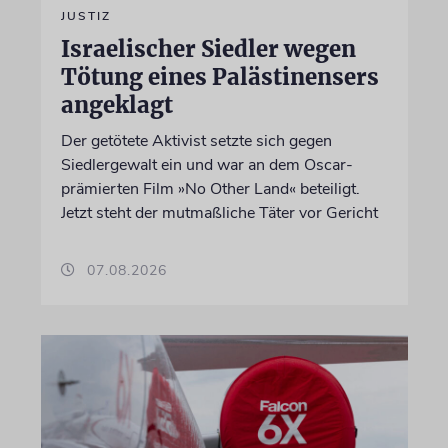
JUSTIZ
Israelischer Siedler wegen
Tötung eines Palästinensers
angeklagt
Der getötete Aktivist setzte sich gegen
Siedlergewalt ein und war an dem Oscar-
prämierten Film »No Other Land« beteiligt.
Jetzt steht der mutmaßliche Täter vor Gericht
07.08.2026