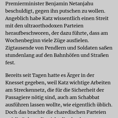
Premierminister Benjamin Netanjahu
beschuldigt, gegen ihn putschen zu wollen.
Angeblich habe Katz wissentlich einen Streit
mit den ultraorthodoxen Parteien
heraufbeschworen, der dazu führte, dass am
Wochenbeginn viele Züge ausfielen.
Zigtausende von Pendlern und Soldaten saßen
stundenlang auf den Bahnhöfen und Straßen
fest.
Bereits seit Tagen hatte es Ärger in der
Knesset gegeben, weil Katz wichtige Arbeiten
am Streckennetz, die für die Sicherheit der
Passagiere nötig sind, auch am Schabbat
ausführen lassen wollte, wie eigentlich üblich.
Doch das brachte die charedischen Parteien