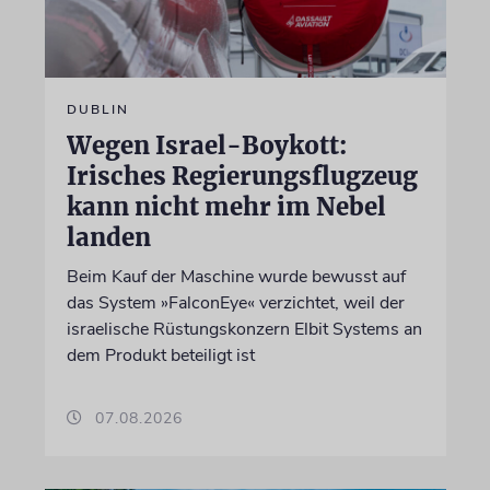
DUBLIN
Wegen Israel-Boykott:
Irisches Regierungsflugzeug
kann nicht mehr im Nebel
landen
Beim Kauf der Maschine wurde bewusst auf
das System »FalconEye« verzichtet, weil der
israelische Rüstungskonzern Elbit Systems an
dem Produkt beteiligt ist
07.08.2026