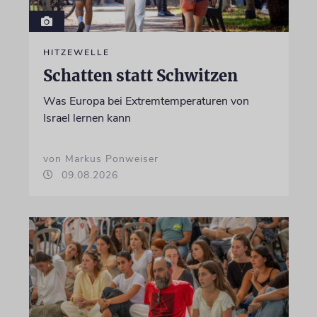
HITZEWELLE
Schatten statt Schwitzen
Was Europa bei Extremtemperaturen von
Israel lernen kann
von Markus Ponweiser
09.08.2026