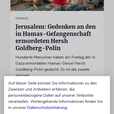
ISRAEL
Jerusalem: Gedenken an den
in Hamas-Gefangenschaft
ermordeten Hersh
Goldberg-Polin
Hunderte Menschen haben am Freitag der in
Gaza ermordeten Hamas-Geisel Hersh
Goldberg-Polin gedacht. Es ist die zweite
Jahrzeit
Auf dieser Seite können Sie Informationen zu den
Zwecken und Anbietern erfahren, die
09.08.2026
personenbezogene Daten auf unserer Webseite
verarbeiten. Weitergehende Informationen finden Sie
in unserer
Datenschutzerklärung
.