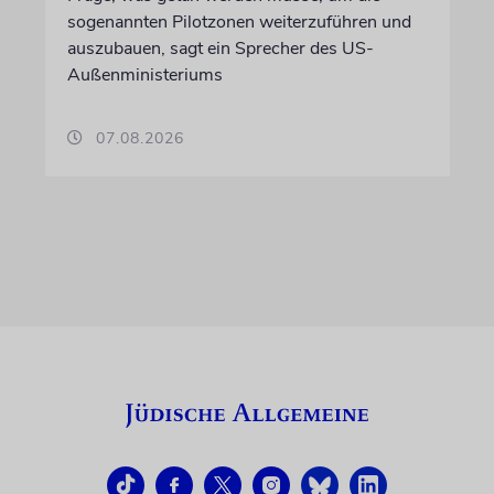
sogenannten Pilotzonen weiterzuführen und
auszubauen, sagt ein Sprecher des US-
Außenministeriums
07.08.2026