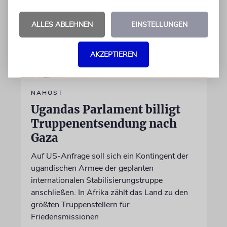
ALLES ABLEHNEN
EINSTELLUNGEN
AKZEPTIEREN
NAHOST
Ugandas Parlament billigt
Truppenentsendung nach
Gaza
Auf US-Anfrage soll sich ein Kontingent der
ugandischen Armee der geplanten
internationalen Stabilisierungstruppe
anschließen. In Afrika zählt das Land zu den
größten Truppenstellern für
Friedensmissionen