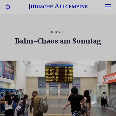
ISRAEL
Bahn-Chaos am Sonntag