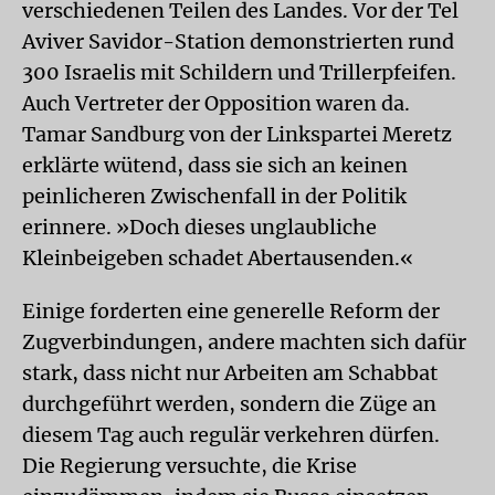
verschiedenen Teilen des Landes. Vor der Tel
Aviver Savidor-Station demonstrierten rund
300 Israelis mit Schildern und Trillerpfeifen.
Auch Vertreter der Opposition waren da.
Tamar Sandburg von der Linkspartei Meretz
erklärte wütend, dass sie sich an keinen
peinlicheren Zwischenfall in der Politik
erinnere. »Doch dieses unglaubliche
Kleinbeigeben schadet Abertausenden.«
Einige forderten eine generelle Reform der
Zugverbindungen, andere machten sich dafür
stark, dass nicht nur Arbeiten am Schabbat
durchgeführt werden, sondern die Züge an
diesem Tag auch regulär verkehren dürfen.
Die Regierung versuchte, die Krise