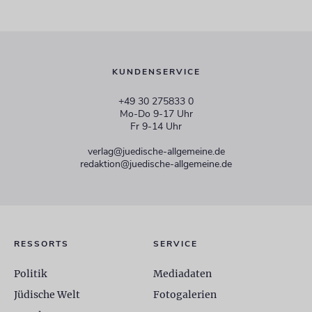
KUNDENSERVICE
+49 30 275833 0
Mo-Do 9-17 Uhr
Fr 9-14 Uhr
verlag@juedische-allgemeine.de
redaktion@juedische-allgemeine.de
RESSORTS
SERVICE
Politik
Mediadaten
Jüdische Welt
Fotogalerien