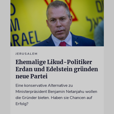
JERUSALEM
Ehemalige Likud-Politiker
Erdan und Edelstein gründen
neue Partei
Eine konservative Alternative zu
Ministerpräsident Benjamin Netanjahu wollen
die Gründer bieten. Haben sie Chancen auf
Erfolg?