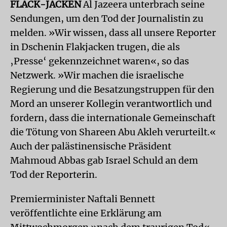
FLACK-JACKEN
Al Jazeera unterbrach seine
Sendungen, um den Tod der Journalistin zu
melden. »Wir wissen, dass all unsere Reporter
in Dschenin Flakjacken trugen, die als
‚Presse‘ gekennzeichnet waren«, so das
Netzwerk. »Wir machen die israelische
Regierung und die Besatzungstruppen für den
Mord an unserer Kollegin verantwortlich und
fordern, dass die internationale Gemeinschaft
die Tötung von Shareen Abu Akleh verurteilt.«
Auch der palästinensische Präsident
Mahmoud Abbas gab Israel Schuld an dem
Tod der Reporterin.
Premierminister Naftali Bennett
veröffentlichte eine Erklärung am