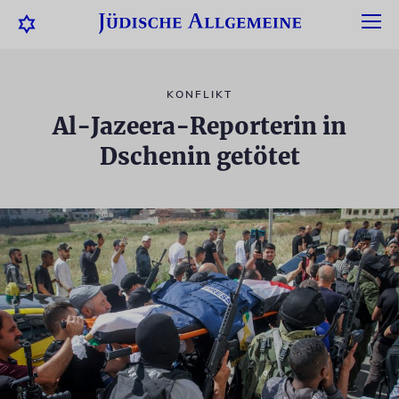
KONFLIKT
Al-Jazeera-Reporterin in
Dschenin getötet