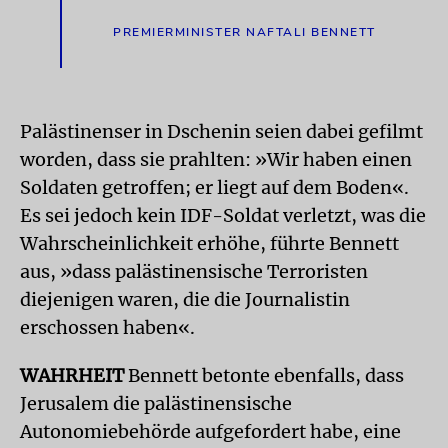
PREMIERMINISTER NAFTALI BENNETT
Palästinenser in Dschenin seien dabei gefilmt
worden, dass sie prahlten: »Wir haben einen
Soldaten getroffen; er liegt auf dem Boden«.
Es sei jedoch kein IDF-Soldat verletzt, was die
Wahrscheinlichkeit erhöhe, führte Bennett
aus, »dass palästinensische Terroristen
diejenigen waren, die die Journalistin
erschossen haben«.
WAHRHEIT
Bennett betonte ebenfalls, dass
Jerusalem die palästinensische
Autonomiebehörde aufgefordert habe, eine