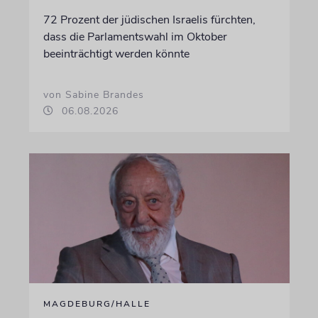
72 Prozent der jüdischen Israelis fürchten,
dass die Parlamentswahl im Oktober
beeinträchtigt werden könnte
von Sabine Brandes
06.08.2026
MAGDEBURG/HALLE