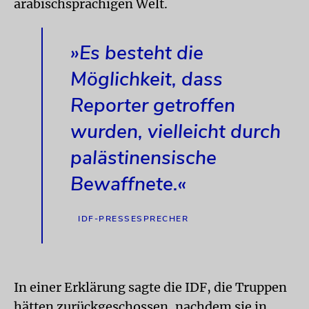
arabischsprachigen Welt.
»Es besteht die
Möglichkeit, dass
Reporter getroffen
wurden, vielleicht durch
palästinensische
Bewaffnete.«
IDF-PRESSESPRECHER
In einer Erklärung sagte die IDF, die Truppen
hätten zurückgeschossen, nachdem sie in