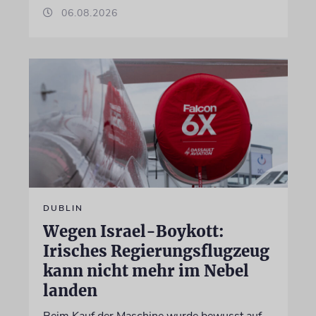
06.08.2026
DUBLIN
Wegen Israel-Boykott:
Irisches Regierungsflugzeug
kann nicht mehr im Nebel
landen