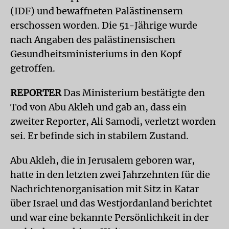
(IDF) und bewaffneten Palästinensern
erschossen worden. Die 51-Jährige wurde
nach Angaben des palästinensischen
Gesundheitsministeriums in den Kopf
getroffen.
REPORTER
Das Ministerium bestätigte den
Tod von Abu Akleh und gab an, dass ein
zweiter Reporter, Ali Samodi, verletzt worden
sei. Er befinde sich in stabilem Zustand.
Abu Akleh, die in Jerusalem geboren war,
hatte in den letzten zwei Jahrzehnten für die
Nachrichtenorganisation mit Sitz in Katar
über Israel und das Westjordanland berichtet
und war eine bekannte Persönlichkeit in der