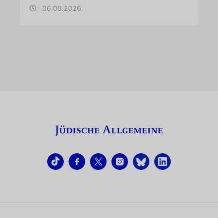
06.08.2026