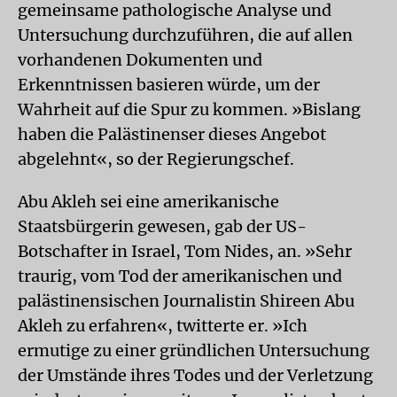
gemeinsame pathologische Analyse und
Untersuchung durchzuführen, die auf allen
vorhandenen Dokumenten und
Erkenntnissen basieren würde, um der
Wahrheit auf die Spur zu kommen. »Bislang
haben die Palästinenser dieses Angebot
abgelehnt«, so der Regierungschef.
Abu Akleh sei eine amerikanische
Staatsbürgerin gewesen, gab der US-
Botschafter in Israel, Tom Nides, an. »Sehr
traurig, vom Tod der amerikanischen und
palästinensischen Journalistin Shireen Abu
Akleh zu erfahren«, twitterte er. »Ich
ermutige zu einer gründlichen Untersuchung
der Umstände ihres Todes und der Verletzung