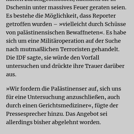
Dschenin unter massives Feuer geraten seien.
Es bestehe die Möglichkeit, dass Reporter
getroffen wurden – »vielleicht durch Schüsse
von palästinensischen Bewaffneten«. Es habe
sich um eine Militäroperation auf der Suche
nach mutmaßlichen Terroristen gehandelt.
Die IDF sagte, sie würde den Vorfall
untersuchen und drückte ihre Trauer darüber
aus.
»Wir fordern die Palästinenser auf, sich uns
für eine Untersuchung anzuschließen, auch
durch einen Gerichtsmediziner«, fügte der
Pressesprecher hinzu. Das Angebot sei
allerdings bisher abgelehnt worden.