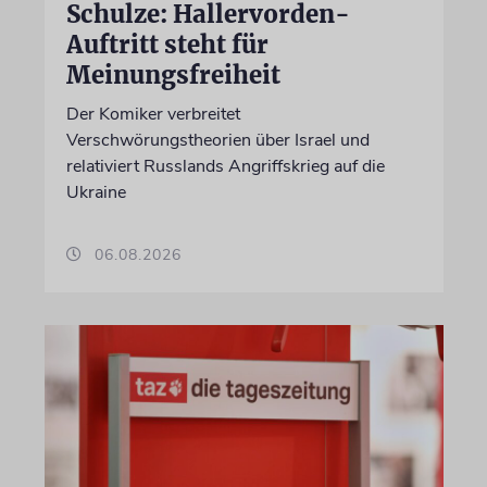
Schulze: Hallervorden-
Auftritt steht für
Meinungsfreiheit
Der Komiker verbreitet
Verschwörungstheorien über Israel und
relativiert Russlands Angriffskrieg auf die
Ukraine
06.08.2026