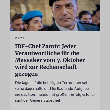
GAZA
IDF-Chef Zamir: Jeder
Verantwortliche für die
Massaker vom 7. Oktober
wird zur Rechenschaft
gezogen
Die Jagd auf die beteiligten Terroristen sei
»eine dauerhafte und fortlaufende Aufgabe,
die das Kommando mit großem Erfolg erfüllt«,
sagt der Generalstabschef