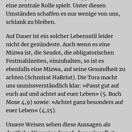
eine zentrale Rolle spielt. Unter diesen
Umständen schaffen es nur wenige von uns,
schlank zu bleiben.
Auf Dauer ist ein solcher Lebensstil leider
nicht der gesündeste. Auch wenn es eine
Mizwa ist, die Seudot, die obligatorischen
Festmahlzeiten, einzuhalten, so ist es
ebenfalls eine Mizwa, auf seine Gesundheit zu
achten (Schmirat HaBriut). Die Tora macht
uns unmissverständlich klar: »Passt gut auf
euch auf und achtet auf euer Leben« (5. Buch
Mose 4,9) sowie: »Achtet ganz besonders auf
euer Leben« (4,15).
Unsere Weisen sehen diese Aussagen als