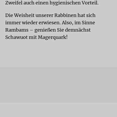
Zweifel auch einen hygienischen Vorteil.
Die Weisheit unserer Rabbinen hat sich
immer wieder erwiesen. Also, im Sinne
Rambams – genießen Sie demnächst
Schawuot mit Magerquark!