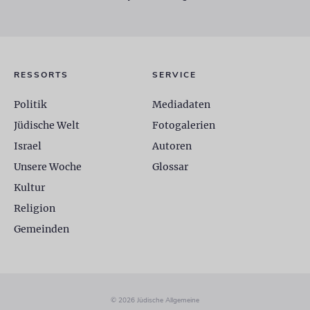
RESSORTS
SERVICE
Politik
Mediadaten
Jüdische Welt
Fotogalerien
Israel
Autoren
Unsere Woche
Glossar
Kultur
Religion
Gemeinden
© 2026 Jüdische Allgemeine