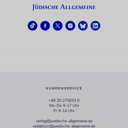
KUNDENSERVICE
+49 30 275833 0
Mo-Do 9-17 Uhr
Fr 9-14 Uhr
verlag@juedische-allgemeine.de
redaktion@juedische-allgemeine.de