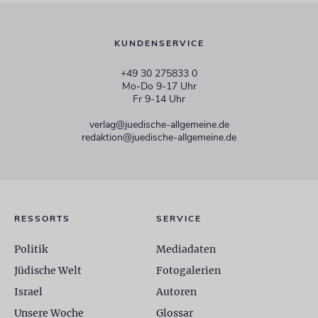
KUNDENSERVICE
+49 30 275833 0
Mo-Do 9-17 Uhr
Fr 9-14 Uhr
verlag@juedische-allgemeine.de
redaktion@juedische-allgemeine.de
RESSORTS
SERVICE
Politik
Mediadaten
Jüdische Welt
Fotogalerien
Israel
Autoren
Unsere Woche
Glossar