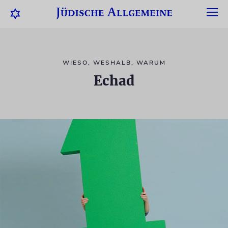
WIESO, WESHALB, WARUM
Echad