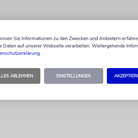
können Sie Informationen zu den Zwecken und Anbietern erfahre
Daten auf unserer Webseite verarbeiten. Weitergehende Infor
enschutzerklärung
.
LLES ABLEHNEN
EINSTELLUNGEN
AKZEPTIER