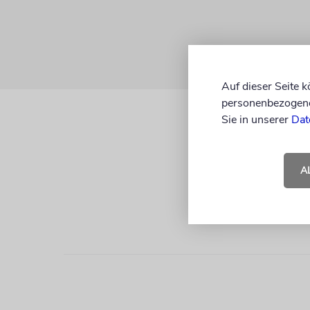
Auf dieser Seite 
personenbezogene 
Sie in unserer
Dat
A