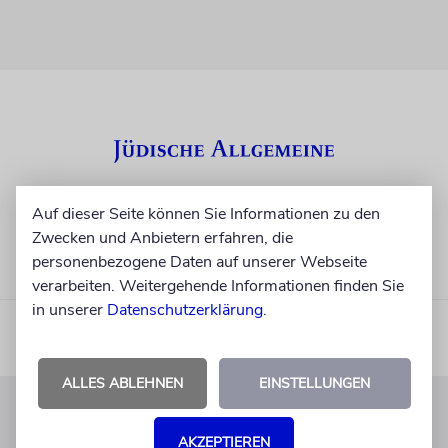
Auf dieser Seite können Sie Informationen zu den
Zwecken und Anbietern erfahren, die
personenbezogene Daten auf unserer Webseite
verarbeiten. Weitergehende Informationen finden Sie
in unserer
Datenschutzerklärung
.
ALLES ABLEHNEN
EINSTELLUNGEN
KUNDENSERVICE
AKZEPTIEREN