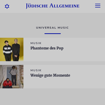
UNIVERSAL MUSIC
MUSIK
Phantome des Pop
MUSIK
Wenige gute Momente