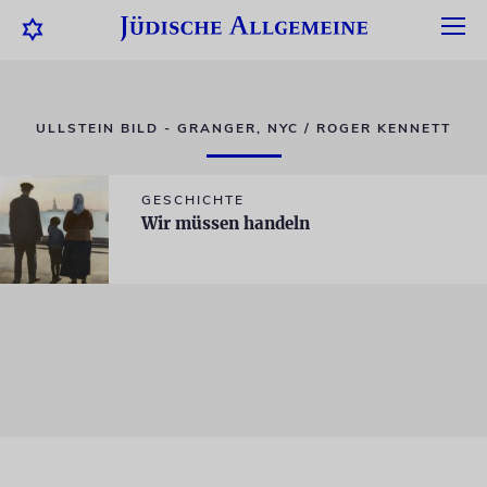
ULLSTEIN BILD - GRANGER, NYC / ROGER KENNETT
GESCHICHTE
Wir müssen handeln