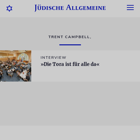
TRENT CAMPBELL,
INTERVIEW
»Die Tora ist für alle da«