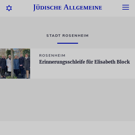
STADT ROSENHEIM
ROSENHEIM
Erinnerungsschleife für Elisabeth Block