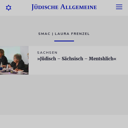
SMAC | LAURA FRENZEL
SACHSEN
»Jüdisch – Sächsisch – Mentshlich«