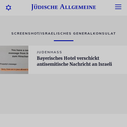
SCREENSHOT/ISRAELISCHES GENERALKONSULAT
JUDENHASS
Bayerisches Hotel verschickt
antisemitische Nachricht an Israeli