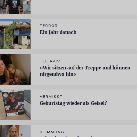
TERROR
Ein Jahr danach
TEL AVIV
»Wir sitzen auf der Treppe und können
nirgendwo hin«
VERMISST
Geburtstag wieder als Geisel?
STIMMUNG