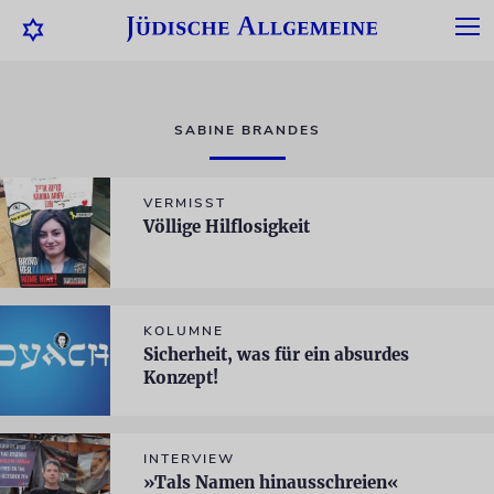
SABINE BRANDES
VERMISST
Völlige Hilflosigkeit
KOLUMNE
Sicherheit, was für ein absurdes
Konzept!
INTERVIEW
»Tals Namen hinausschreien«