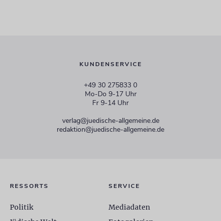
KUNDENSERVICE
+49 30 275833 0
Mo-Do 9-17 Uhr
Fr 9-14 Uhr
verlag@juedische-allgemeine.de
redaktion@juedische-allgemeine.de
RESSORTS
SERVICE
Politik
Mediadaten