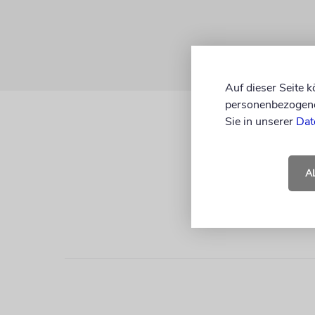
Auf dieser Seite 
personenbezogene 
Sie in unserer
Dat
A