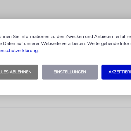
können Sie Informationen zu den Zwecken und Anbietern erfahre
Daten auf unserer Webseite verarbeiten. Weitergehende Infor
enschutzerklärung
.
LLES ABLEHNEN
EINSTELLUNGEN
AKZEPTIER