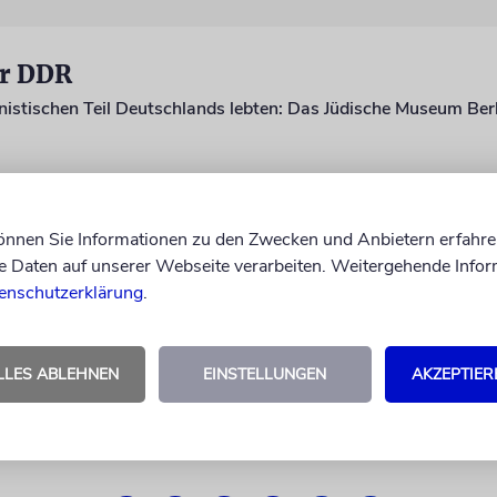
er DDR
können Sie Informationen zu den Zwecken und Anbietern erfahre
Daten auf unserer Webseite verarbeiten. Weitergehende Infor
enschutzerklärung
.
LLES ABLEHNEN
EINSTELLUNGEN
AKZEPTIER