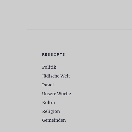
RESSORTS
Politik
Jüdische Welt
Israel
Unsere Woche
Kultur
Religion
Gemeinden