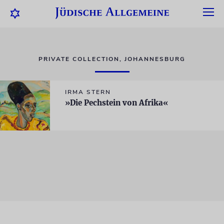
PRIVATE COLLECTION, JOHANNESBURG
IRMA STERN
»Die Pechstein von Afrika«