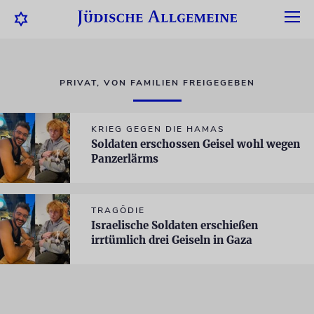
PRIVAT, VON FAMILIEN FREIGEGEBEN
KRIEG GEGEN DIE HAMAS
Soldaten erschossen Geisel wohl wegen
Panzerlärms
TRAGÖDIE
Israelische Soldaten erschießen
irrtümlich drei Geiseln in Gaza