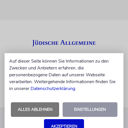
Auf dieser Seite können Sie Informationen zu den
Zwecken und Anbietern erfahren, die
personenbezogene Daten auf unserer Webseite
verarbeiten. Weitergehende Informationen finden Sie
in unserer
Datenschutzerklärung
.
ALLES ABLEHNEN
EINSTELLUNGEN
KUNDENSERVICE
AKZEPTIEREN