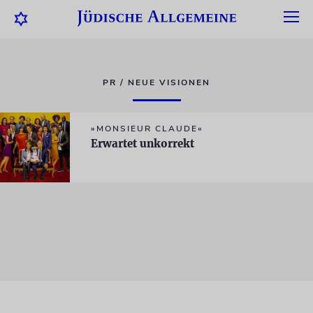
PR / NEUE VISIONEN
»MONSIEUR CLAUDE«
Erwartet unkorrekt