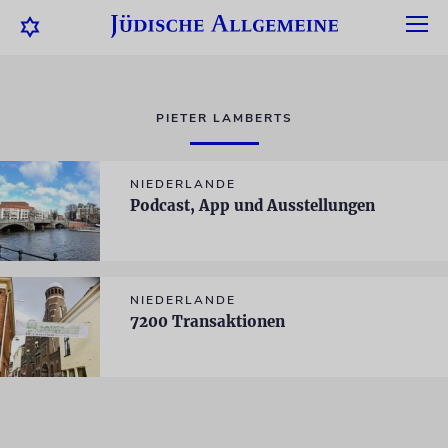
PIETER LAMBERTS
NIEDERLANDE
Podcast, App und Ausstellungen
NIEDERLANDE
7200 Transaktionen