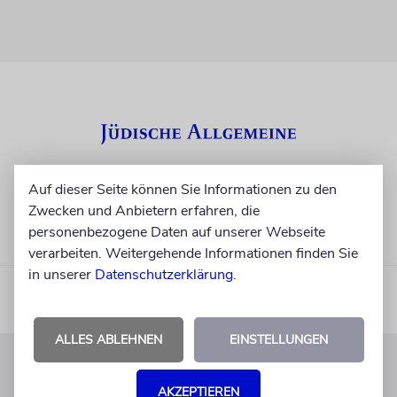
Auf dieser Seite können Sie Informationen zu den
Zwecken und Anbietern erfahren, die
personenbezogene Daten auf unserer Webseite
verarbeiten. Weitergehende Informationen finden Sie
in unserer
Datenschutzerklärung
.
ALLES ABLEHNEN
EINSTELLUNGEN
KUNDENSERVICE
AKZEPTIEREN