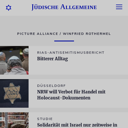
PICTURE ALLIANCE / WINFRIED ROTHERMEL
RIAS-ANTISEMITISMUSBERICHT
Bitterer Alltag
DÜSSELDORF
NRW will Verbot für Handel mit
Holocaust-Dokumenten
STUDIE
Solidarität mit Israel nur zeitweise in