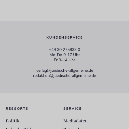
KUNDENSERVICE
+49 30 275833 0
Mo-Do 9-17 Uhr
Fr 9-14 Uhr
verlag@juedische-allgemeine.de
redaktion@juedische-allgemeine.de
RESSORTS
SERVICE
Politik
Mediadaten