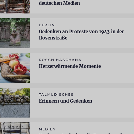
deutschen Medien
BERLIN
Gedenken an Proteste von 1943 in der
Rosenstraße
ROSCH HASCHANA
Herzerwärmende Momente
TALMUDISCHES
Erinnern und Gedenken
MEDIEN