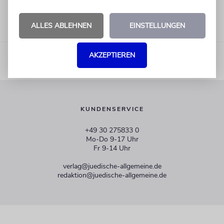
ALLES ABLEHNEN
EINSTELLUNGEN
AKZEPTIEREN
KUNDENSERVICE
+49 30 275833 0
Mo-Do 9-17 Uhr
Fr 9-14 Uhr
verlag@juedische-allgemeine.de
redaktion@juedische-allgemeine.de