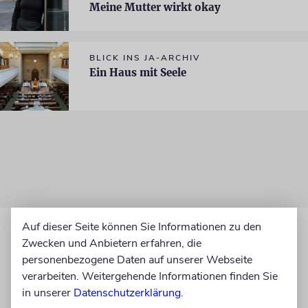
Meine Mutter wirkt okay
BLICK INS JA-ARCHIV
Ein Haus mit Seele
Auf dieser Seite können Sie Informationen zu den
Zwecken und Anbietern erfahren, die
personenbezogene Daten auf unserer Webseite
verarbeiten. Weitergehende Informationen finden Sie
in unserer
Datenschutzerklärung
.