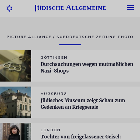
PICTURE ALLIANCE / SUEDDEUTSCHE ZEITUNG PHOTO
GÖTTINGEN
Durchsuchungen wegen mutmaßlichen
Nazi-Shops
AUGSBURG
Jüdisches Museum zeigt Schau zum
Gedenken an Kriegsende
LONDON
Tochter von freigelassener Geisel: