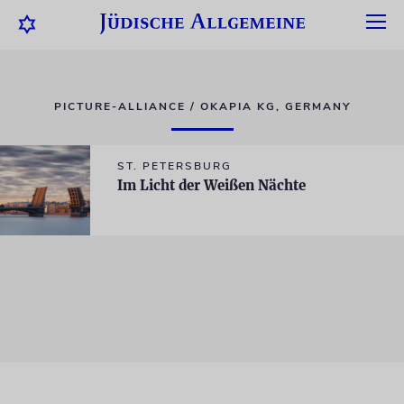
PICTURE-ALLIANCE / OKAPIA KG, GERMANY
ST. PETERSBURG
Im Licht der Weißen Nächte