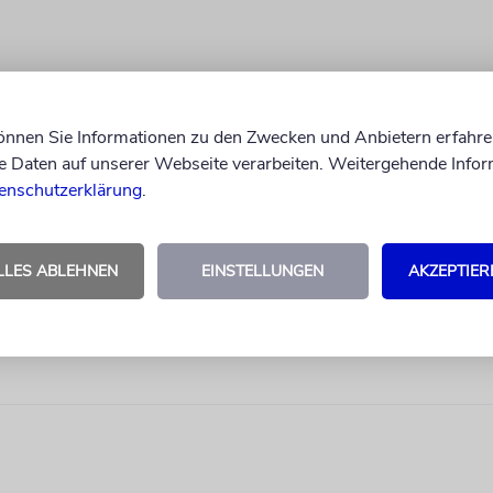
können Sie Informationen zu den Zwecken und Anbietern erfahre
Daten auf unserer Webseite verarbeiten. Weitergehende Infor
enschutzerklärung
.
LLES ABLEHNEN
EINSTELLUNGEN
AKZEPTIER