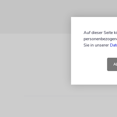
Auf dieser Seite 
personenbezogene 
Sie in unserer
Dat
A