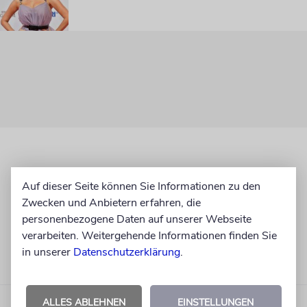
Auf dieser Seite können Sie Informationen zu den
Zwecken und Anbietern erfahren, die
personenbezogene Daten auf unserer Webseite
verarbeiten. Weitergehende Informationen finden Sie
in unserer
Datenschutzerklärung
.
ALLES ABLEHNEN
EINSTELLUNGEN