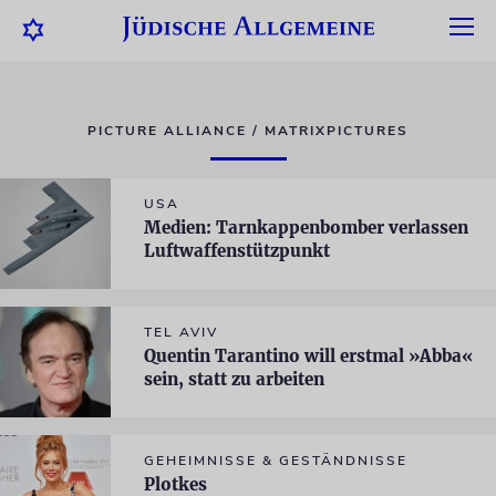
PICTURE ALLIANCE / MATRIXPICTURES
USA
Medien: Tarnkappenbomber verlassen
Luftwaffenstützpunkt
TEL AVIV
Quentin Tarantino will erstmal »Abba«
sein, statt zu arbeiten
GEHEIMNISSE & GESTÄNDNISSE
Plotkes