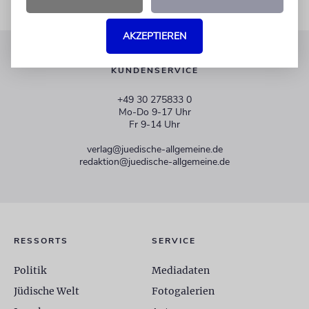
AKZEPTIEREN
KUNDENSERVICE
+49 30 275833 0
Mo-Do 9-17 Uhr
Fr 9-14 Uhr
verlag@juedische-allgemeine.de
redaktion@juedische-allgemeine.de
RESSORTS
SERVICE
Politik
Mediadaten
Jüdische Welt
Fotogalerien