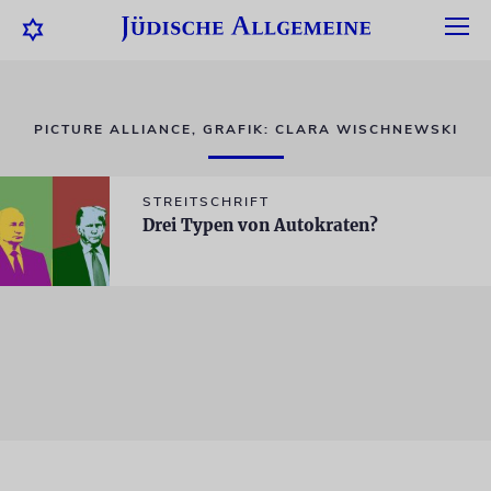
PICTURE ALLIANCE, GRAFIK: CLARA WISCHNEWSKI
STREITSCHRIFT
Drei Typen von Autokraten?