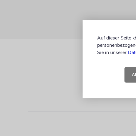
Auf dieser Seite 
personenbezogene 
Sie in unserer
Dat
A