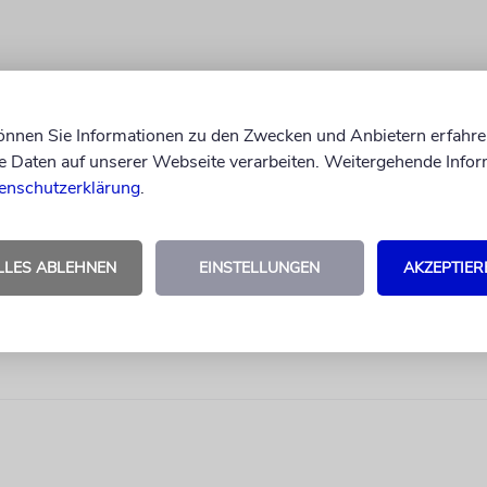
können Sie Informationen zu den Zwecken und Anbietern erfahre
Daten auf unserer Webseite verarbeiten. Weitergehende Infor
enschutzerklärung
.
LLES ABLEHNEN
EINSTELLUNGEN
AKZEPTIER