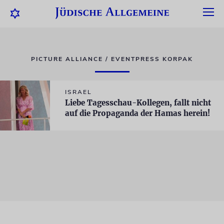
PICTURE ALLIANCE / EVENTPRESS KORPAK
ISRAEL
Liebe Tagesschau-Kollegen, fallt nicht
auf die Propaganda der Hamas herein!