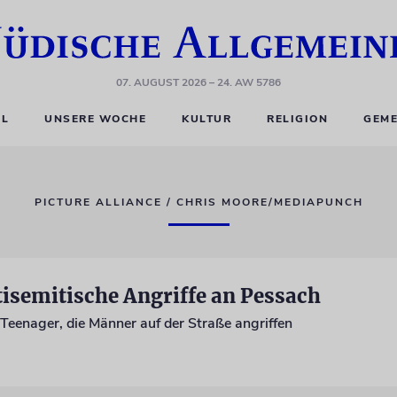
07. AUGUST 2026
– 24. AW 5786
EL
UNSERE WOCHE
KULTUR
RELIGION
GEME
PICTURE ALLIANCE / CHRIS MOORE/MEDIAPUNCH
isemitische Angriffe an Pessach
Teenager, die Männer auf der Straße angriffen