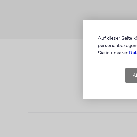
Auf dieser Seite 
personenbezogene 
Sie in unserer
Dat
A