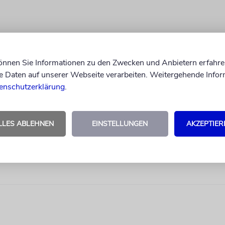
können Sie Informationen zu den Zwecken und Anbietern erfahre
Daten auf unserer Webseite verarbeiten. Weitergehende Infor
enschutzerklärung
.
LLES ABLEHNEN
EINSTELLUNGEN
AKZEPTIER