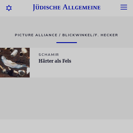
PICTURE ALLIANCE / BLICKWINKEL/F. HECKER
SCHAMIR
Härter als Fels