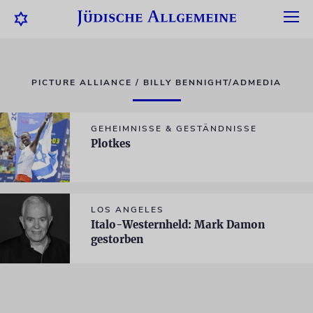
PICTURE ALLIANCE / BILLY BENNIGHT/ADMEDIA
GEHEIMNISSE & GESTÄNDNISSE
Plotkes
LOS ANGELES
Italo-Westernheld: Mark Damon
gestorben