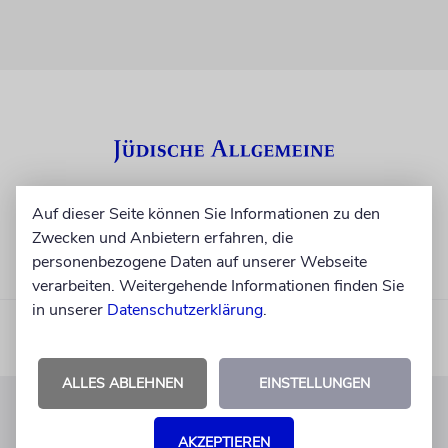
Auf dieser Seite können Sie Informationen zu den
Zwecken und Anbietern erfahren, die
personenbezogene Daten auf unserer Webseite
verarbeiten. Weitergehende Informationen finden Sie
in unserer
Datenschutzerklärung
.
ALLES ABLEHNEN
EINSTELLUNGEN
KUNDENSERVICE
AKZEPTIEREN