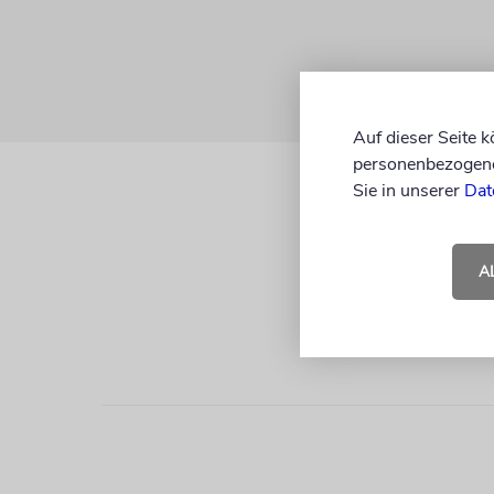
Auf dieser Seite 
personenbezogene 
Sie in unserer
Dat
A