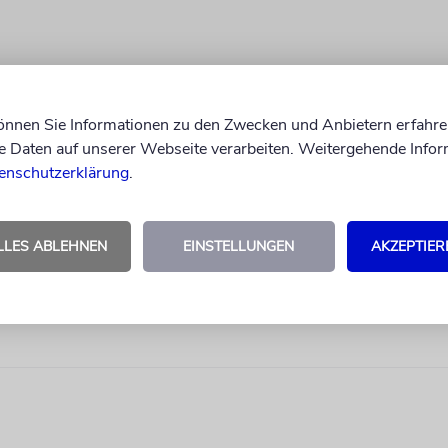
können Sie Informationen zu den Zwecken und Anbietern erfahre
Daten auf unserer Webseite verarbeiten. Weitergehende Infor
enschutzerklärung
.
LLES ABLEHNEN
EINSTELLUNGEN
AKZEPTIER