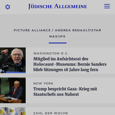
PICTURE ALLIANCE / ANDREA RENAULT/STAR
MAX/IPX
WASHINGTON D.C.
Mitglied im Aufsichtsrat des
Holocaust-Museums: Bernie Sanders
blieb Sitzungen 18 Jahre lang fern
NEW YORK
Trump bespricht Gaza-Krieg mit
Staatschefs aus Nahost
ZAHL DER WOCHE