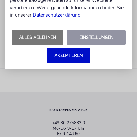
personenbezogene Daten auf unserer Webseite
verarbeiten. Weitergehende Informationen finden Sie
in unserer
Datenschutzerklärung
.
ALLES ABLEHNEN
EINSTELLUNGEN
AKZEPTIEREN
KUNDENSERVICE
+49 30 275833 0
Mo-Do 9-17 Uhr
Fr 9-14 Uhr