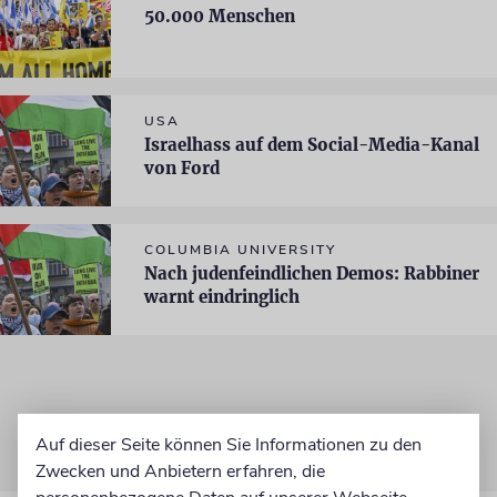
50.000 Menschen
USA
Israelhass auf dem Social-Media-Kanal
von Ford
COLUMBIA UNIVERSITY
Nach judenfeindlichen Demos: Rabbiner
warnt eindringlich
Auf dieser Seite können Sie Informationen zu den
Zwecken und Anbietern erfahren, die