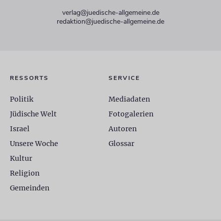
verlag@juedische-allgemeine.de
redaktion@juedische-allgemeine.de
RESSORTS
SERVICE
Politik
Mediadaten
Jüdische Welt
Fotogalerien
Israel
Autoren
Unsere Woche
Glossar
Kultur
Religion
Gemeinden