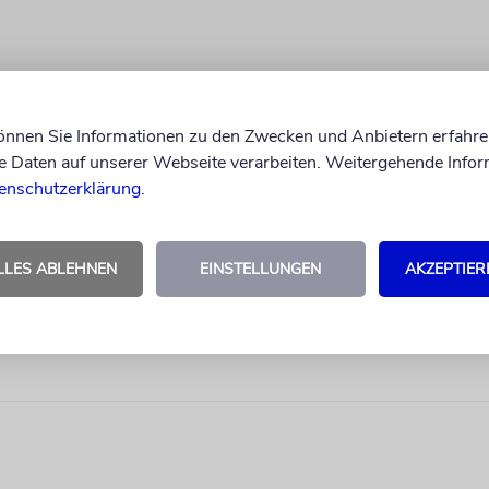
können Sie Informationen zu den Zwecken und Anbietern erfahre
Daten auf unserer Webseite verarbeiten. Weitergehende Infor
enschutzerklärung
.
LLES ABLEHNEN
EINSTELLUNGEN
AKZEPTIER