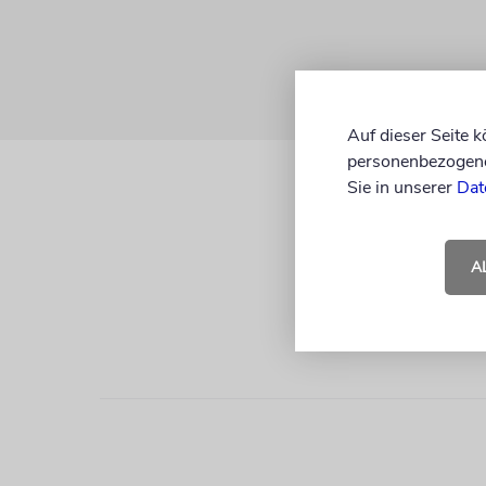
Auf dieser Seite 
personenbezogene 
Sie in unserer
Dat
A