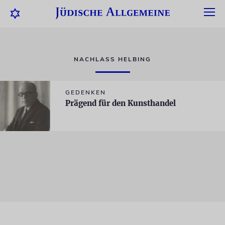
NACHLASS HELBING
GEDENKEN
Prägend für den Kunsthandel