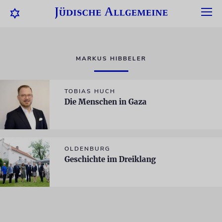
MARKUS HIBBELER
TOBIAS HUCH
Die Menschen in Gaza
OLDENBURG
Geschichte im Dreiklang