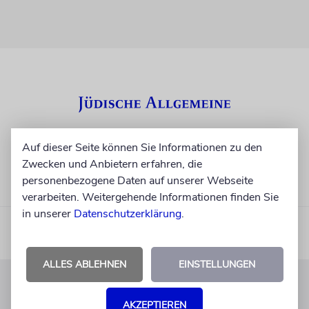
Auf dieser Seite können Sie Informationen zu den
Zwecken und Anbietern erfahren, die
personenbezogene Daten auf unserer Webseite
verarbeiten. Weitergehende Informationen finden Sie
in unserer
Datenschutzerklärung
.
ALLES ABLEHNEN
EINSTELLUNGEN
KUNDENSERVICE
AKZEPTIEREN