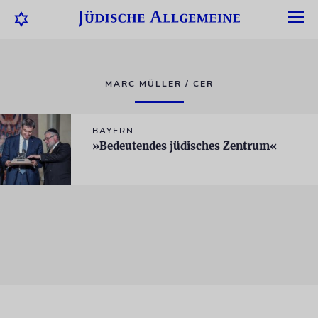
MARC MÜLLER / CER
BAYERN
»Bedeutendes jüdisches Zentrum«