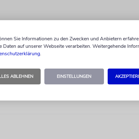
können Sie Informationen zu den Zwecken und Anbietern erfahre
Daten auf unserer Webseite verarbeiten. Weitergehende Infor
enschutzerklärung
.
LLES ABLEHNEN
EINSTELLUNGEN
AKZEPTIER