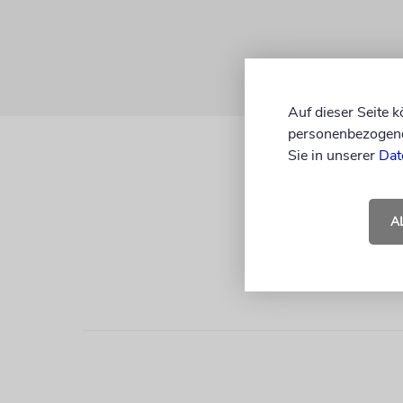
Auf dieser Seite 
personenbezogene 
Sie in unserer
Dat
A