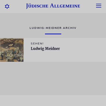
LUDWIG-MEIDNER ARCHIV
SEHEN!
Ludwig Meidner