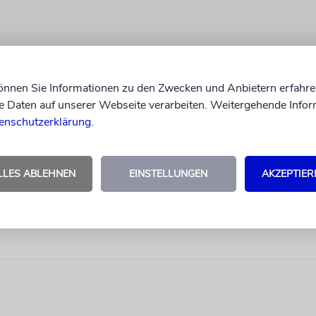
können Sie Informationen zu den Zwecken und Anbietern erfahre
Daten auf unserer Webseite verarbeiten. Weitergehende Infor
enschutzerklärung
.
LLES ABLEHNEN
EINSTELLUNGEN
AKZEPTIER