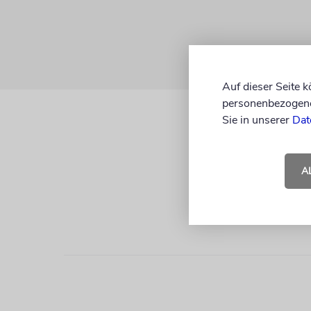
Auf dieser Seite 
personenbezogene 
Sie in unserer
Dat
A