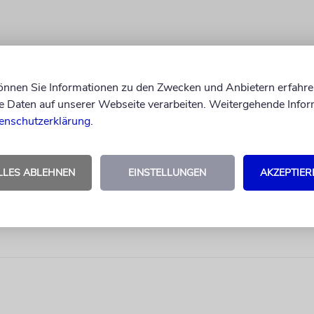
können Sie Informationen zu den Zwecken und Anbietern erfahre
Daten auf unserer Webseite verarbeiten. Weitergehende Infor
enschutzerklärung
.
LLES ABLEHNEN
EINSTELLUNGEN
AKZEPTIER