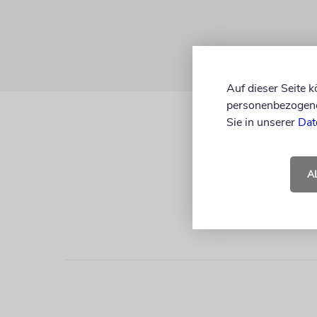
Auf dieser Seite 
personenbezogene 
Sie in unserer
Dat
A