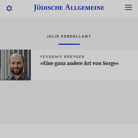
JULIE KERDELLANT
YEVGENIY BREYGER
»Eine ganz andere Art von Sorge«