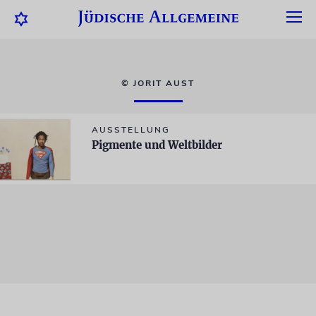
© JORIT AUST
AUSSTELLUNG
Pigmente und Weltbilder