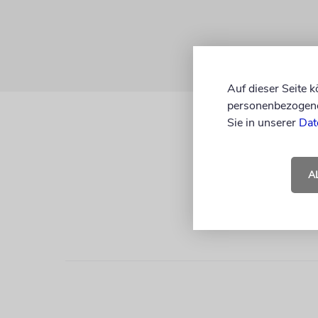
Auf dieser Seite 
personenbezogene 
Sie in unserer
Dat
A