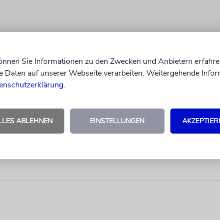
können Sie Informationen zu den Zwecken und Anbietern erfahre
Daten auf unserer Webseite verarbeiten. Weitergehende Infor
enschutzerklärung
.
LLES ABLEHNEN
EINSTELLUNGEN
AKZEPTIER