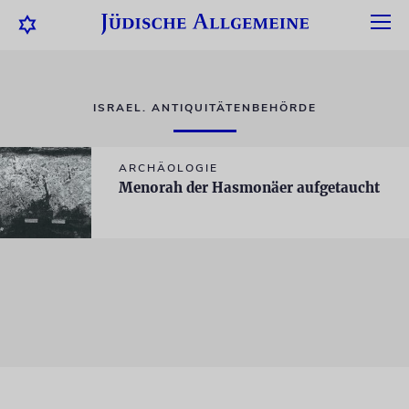
ISRAEL. ANTIQUITÄTENBEHÖRDE
ARCHÄOLOGIE
Menorah der Hasmonäer aufgetaucht