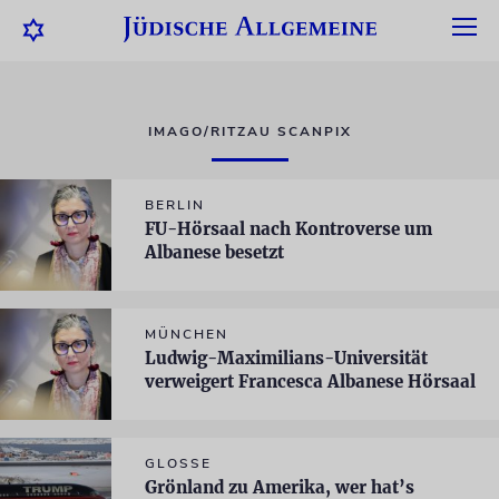
IMAGO/RITZAU SCANPIX
BERLIN
FU-Hörsaal nach Kontroverse um
Albanese besetzt
MÜNCHEN
Ludwig-Maximilians-Universität
verweigert Francesca Albanese Hörsaal
GLOSSE
Grönland zu Amerika, wer hat’s