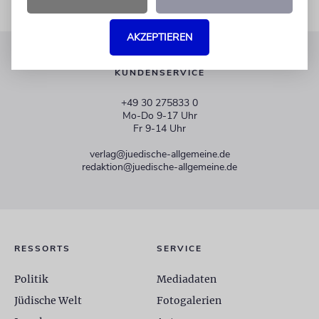
AKZEPTIEREN
KUNDENSERVICE
+49 30 275833 0
Mo-Do 9-17 Uhr
Fr 9-14 Uhr
verlag@juedische-allgemeine.de
redaktion@juedische-allgemeine.de
RESSORTS
SERVICE
Politik
Mediadaten
Jüdische Welt
Fotogalerien