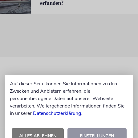
erfunden?
Auf dieser Seite können Sie Informationen zu den
Zwecken und Anbietern erfahren, die
personenbezogene Daten auf unserer Webseite
verarbeiten. Weitergehende Informationen finden Sie
in unserer
Datenschutzerklärung
.
ALLES ABLEHNEN
EINSTELLUNGEN