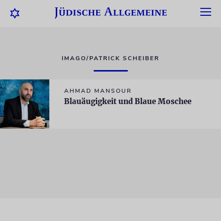
IMAGO/PATRICK SCHEIBER
AHMAD MANSOUR
Blauäugigkeit und Blaue Moschee